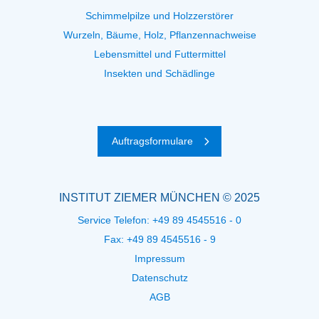
Schimmelpilze und Holzzerstörer
Wurzeln, Bäume, Holz, Pflanzennachweise
Lebensmittel und Futtermittel
Insekten und Schädlinge
Auftragsformulare
INSTITUT ZIEMER MÜNCHEN © 2025
Service Telefon:
+49 89 4545516 - 0
Fax: +49 89 4545516 - 9
Impressum
Datenschutz
AGB