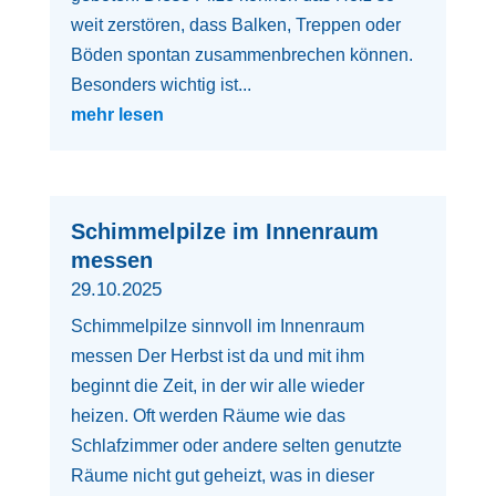
weit zerstören, dass Balken, Treppen oder
Böden spontan zusammenbrechen können.
Besonders wichtig ist...
mehr lesen
Schimmelpilze im Innenraum
messen
29.10.2025
Schimmelpilze sinnvoll im Innenraum
messen Der Herbst ist da und mit ihm
beginnt die Zeit, in der wir alle wieder
heizen. Oft werden Räume wie das
Schlafzimmer oder andere selten genutzte
Räume nicht gut geheizt, was in dieser