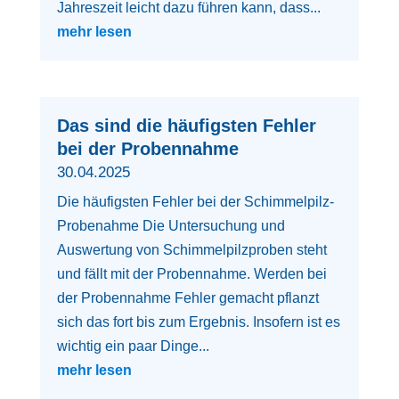
Jahreszeit leicht dazu führen kann, dass...
mehr lesen
Das sind die häufigsten Fehler
bei der Probennahme
30.04.2025
Die häufigsten Fehler bei der Schimmelpilz-
Probenahme Die Untersuchung und
Auswertung von Schimmelpilzproben steht
und fällt mit der Probennahme. Werden bei
der Probennahme Fehler gemacht pflanzt
sich das fort bis zum Ergebnis. Insofern ist es
wichtig ein paar Dinge...
mehr lesen