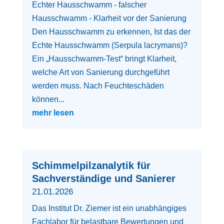
Echter Hausschwamm - falscher
Hausschwamm - Klarheit vor der Sanierung
Den Hausschwamm zu erkennen, Ist das der
Echte Hausschwamm (Serpula lacrymans)?
Ein „Hausschwamm-Test“ bringt Klarheit,
welche Art von Sanierung durchgeführt
werden muss. Nach Feuchteschäden
können...
mehr lesen
Schimmelpilzanalytik für
Sachverständige und Sanierer
21.01.2026
Das Institut Dr. Ziemer ist ein unabhängiges
Fachlabor für belastbare Bewertungen und