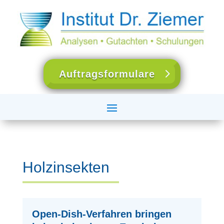
Auftragsformulare
Holzinsekten
Open-Dish-Verfahren bringen