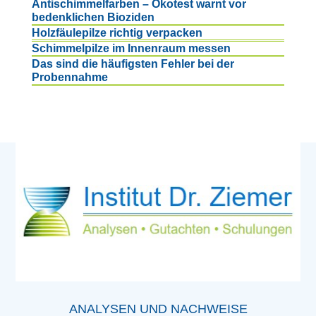
Antischimmelfarben – Ökotest warnt vor
bedenklichen Bioziden
Holzfäulepilze richtig verpacken
Schimmelpilze im Innenraum messen
Das sind die häufigsten Fehler bei der
Probennahme
ANALYSEN UND NACHWEISE