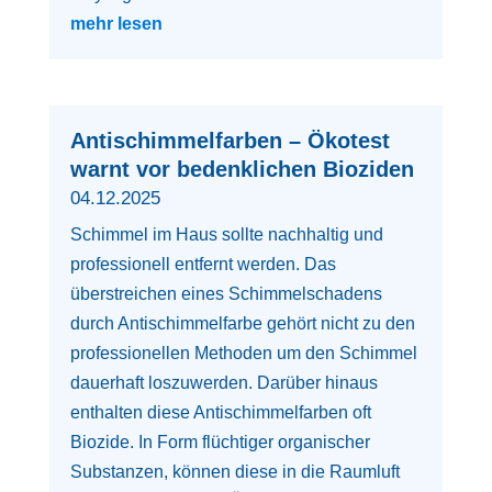
mehr lesen
Antischimmelfarben – Ökotest
warnt vor bedenklichen Bioziden
04.12.2025
Schimmel im Haus sollte nachhaltig und
professionell entfernt werden. Das
überstreichen eines Schimmelschadens
durch Antischimmelfarbe gehört nicht zu den
professionellen Methoden um den Schimmel
dauerhaft loszuwerden. Darüber hinaus
enthalten diese Antischimmelfarben oft
Biozide. In Form flüchtiger organischer
Substanzen, können diese in die Raumluft