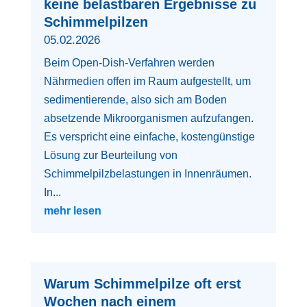
keine belastbaren Ergebnisse zu
Schimmelpilzen
05.02.2026
Beim Open-Dish-Verfahren werden
Nährmedien offen im Raum aufgestellt, um
sedimentierende, also sich am Boden
absetzende Mikroorganismen aufzufangen.
Es verspricht eine einfache, kostengünstige
Lösung zur Beurteilung von
Schimmelpilzbelastungen in Innenräumen.
In...
mehr lesen
Warum Schimmelpilze oft erst
Wochen nach einem