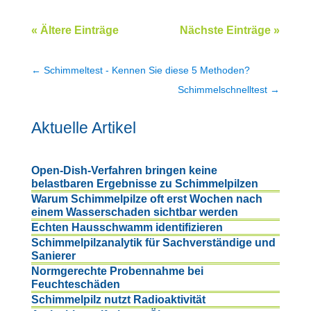
« Ältere Einträge
Nächste Einträge »
←
Schimmeltest - Kennen Sie diese 5 Methoden?
Schimmelschnelltest
→
Aktuelle Artikel
Open-Dish-Verfahren bringen keine
belastbaren Ergebnisse zu Schimmelpilzen
Warum Schimmelpilze oft erst Wochen nach
einem Wasserschaden sichtbar werden
Echten Hausschwamm identifizieren
Schimmelpilzanalytik für Sachverständige und
Sanierer
Normgerechte Probennahme bei
Feuchteschäden
Schimmelpilz nutzt Radioaktivität