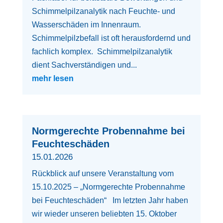
Schimmelpilzanalytik nach Feuchte- und
Wasserschäden im Innenraum.
Schimmelpilzbefall ist oft herausfordernd und
fachlich komplex. Schimmelpilzanalytik
dient Sachverständigen und...
mehr lesen
Normgerechte Probennahme bei
Feuchteschäden
15.01.2026
Rückblick auf unsere Veranstaltung vom
15.10.2025 – „Normgerechte Probennahme
bei Feuchteschäden“ Im letzten Jahr haben
wir wieder unseren beliebten 15. Oktober