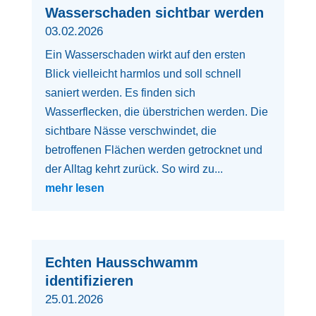
Wasserschaden sichtbar werden
03.02.2026
Ein Wasserschaden wirkt auf den ersten
Blick vielleicht harmlos und soll schnell
saniert werden. Es finden sich
Wasserflecken, die überstrichen werden. Die
sichtbare Nässe verschwindet, die
betroffenen Flächen werden getrocknet und
der Alltag kehrt zurück. So wird zu...
mehr lesen
Echten Hausschwamm
identifizieren
25.01.2026