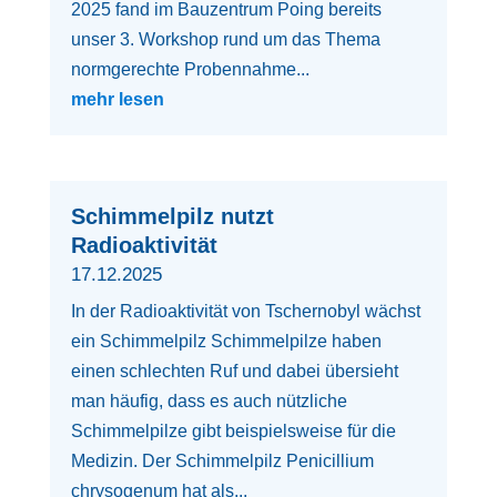
2025 fand im Bauzentrum Poing bereits
unser 3. Workshop rund um das Thema
normgerechte Probennahme...
mehr lesen
Schimmelpilz nutzt
Radioaktivität
17.12.2025
In der Radioaktivität von Tschernobyl wächst
ein Schimmelpilz Schimmelpilze haben
einen schlechten Ruf und dabei übersieht
man häufig, dass es auch nützliche
Schimmelpilze gibt beispielsweise für die
Medizin. Der Schimmelpilz Penicillium
chrysogenum hat als...