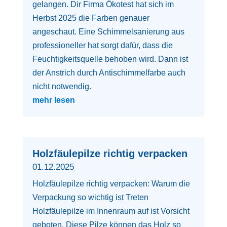
gelangen. Dir Firma Ökotest hat sich im
Herbst 2025 die Farben genauer
angeschaut. Eine Schimmelsanierung aus
professioneller hat sorgt dafür, dass die
Feuchtigkeitsquelle behoben wird. Dann ist
der Anstrich durch Antischimmelfarbe auch
nicht notwendig.
mehr lesen
Holzfäulepilze richtig verpacken
01.12.2025
Holzfäulepilze richtig verpacken: Warum die
Verpackung so wichtig ist Treten
Holzfäulepilze im Innenraum auf ist Vorsicht
geboten. Diese Pilze können das Holz so