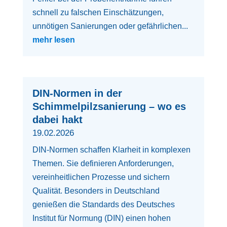
schnell zu falschen Einschätzungen,
unnötigen Sanierungen oder gefährlichen...
mehr lesen
DIN-Normen in der
Schimmelpilzsanierung – wo es
dabei hakt
19.02.2026
DIN-Normen schaffen Klarheit in komplexen
Themen. Sie definieren Anforderungen,
vereinheitlichen Prozesse und sichern
Qualität. Besonders in Deutschland
genießen die Standards des Deutsches
Institut für Normung (DIN) einen hohen