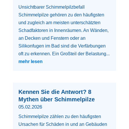
Unsichtbarer Schimmelpilzbefall
Schimmelpilze gehören zu den häufigsten
und zugleich am meisten unterschätzten
Schadfaktoren in Innenräumen. An Wänden,
an Decken und Fenstern oder an
Silikonfugen im Bad sind die Verfärbungen
oft zu erkennen. Ein Großteil der Belastung...
mehr lesen
Kennen Sie die Antwort? 8
Mythen über Schimmelpilze
05.02.2026
Schimmelpilze zählen zu den häufigsten
Ursachen für Schäden in und an Gebäuden