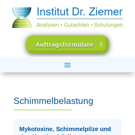
Auftragsformulare
Schimmelbelastung
Mykotoxine, Schimmelpilze und