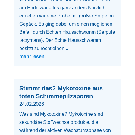
am Ende war alles ganz anders Kürzlich
erhielten wir eine Probe mit großer Sorge im
Gepäck. Es ging dabei um einen möglichen
Befall durch Echten Hausschwamm (Serpula
lacrymans). Der Echte Hausschwamm
besitzt zu recht einen...
mehr lesen
Stimmt das? Mykotoxine aus
toten Schimmepilzsporen
24.02.2026
Was sind Mykotoxine? Mykotoxine sind
sekundäre Stoffwechselprodukte, die
während der aktiven Wachstumsphase von