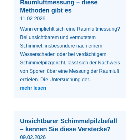
Raumluftmessung – diese
Methoden gibt es
11.02.2026
Wann empfiehlt sich eine Raumluftmessung?
Bei unsichtbarem und vermutetem
Schimmel, insbesondere nach einem
Wasserschaden oder bei verdächtigem
Schimmelpilzgericht, lässt sich der Nachweis
von Sporen über eine Messung der Raumluft
erzielen. Die Untersuchung der...
mehr lesen
Unsichtbarer Schimmelpilzbefall
– kennen Sie diese Verstecke?
09.02.2026