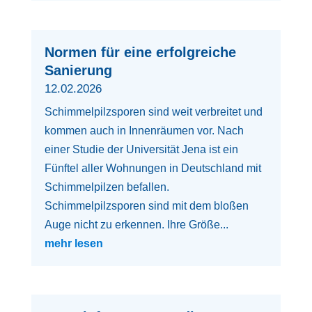
Normen für eine erfolgreiche
Sanierung
12.02.2026
Schimmelpilzsporen sind weit verbreitet und
kommen auch in Innenräumen vor. Nach
einer Studie der Universität Jena ist ein
Fünftel aller Wohnungen in Deutschland mit
Schimmelpilzen befallen.
Schimmelpilzsporen sind mit dem bloßen
Auge nicht zu erkennen. Ihre Größe...
mehr lesen