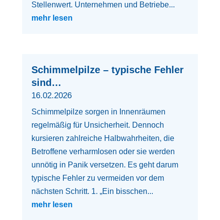
Stellenwert. Unternehmen und Betriebe...
mehr lesen
Schimmelpilze – typische Fehler
sind…
16.02.2026
Schimmelpilze sorgen in Innenräumen
regelmäßig für Unsicherheit. Dennoch
kursieren zahlreiche Halbwahrheiten, die
Betroffene verharmlosen oder sie werden
unnötig in Panik versetzen. Es geht darum
typische Fehler zu vermeiden vor dem
nächsten Schritt. 1. „Ein bisschen...
mehr lesen