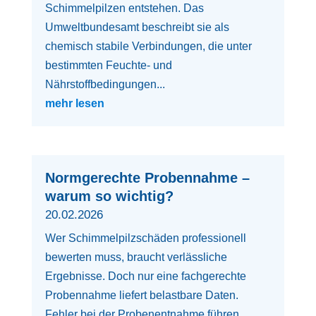
Schimmelpilzen entstehen. Das
Umweltbundesamt beschreibt sie als
chemisch stabile Verbindungen, die unter
bestimmten Feuchte- und
Nährstoffbedingungen...
mehr lesen
Normgerechte Probennahme –
warum so wichtig?
20.02.2026
Wer Schimmelpilzschäden professionell
bewerten muss, braucht verlässliche
Ergebnisse. Doch nur eine fachgerechte
Probennahme liefert belastbare Daten.
Fehler bei der Probenentnahme führen