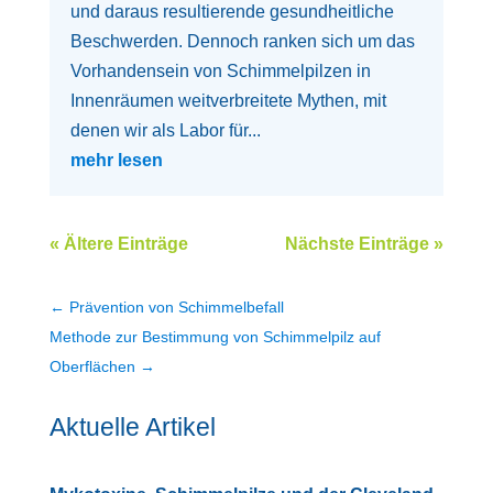
und daraus resultierende gesundheitliche
Beschwerden. Dennoch ranken sich um das
Vorhandensein von Schimmelpilzen in
Innenräumen weitverbreitete Mythen, mit
denen wir als Labor für...
mehr lesen
« Ältere Einträge
Nächste Einträge »
←
Prävention von Schimmelbefall
Methode zur Bestimmung von Schimmelpilz auf
Oberflächen
→
Aktuelle Artikel