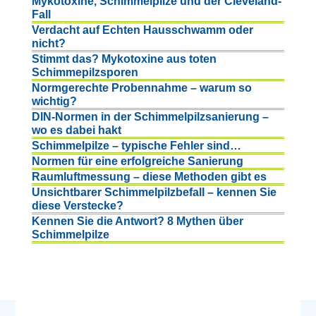
Mykotoxine, Schimmelpilze und der Cleveland-
Fall
Verdacht auf Echten Hausschwamm oder
nicht?
Stimmt das? Mykotoxine aus toten
Schimmepilzsporen
Normgerechte Probennahme – warum so
wichtig?
DIN-Normen in der Schimmelpilzsanierung –
wo es dabei hakt
Schimmelpilze – typische Fehler sind…
Normen für eine erfolgreiche Sanierung
Raumluftmessung – diese Methoden gibt es
Unsichtbarer Schimmelpilzbefall – kennen Sie
diese Verstecke?
Kennen Sie die Antwort? 8 Mythen über
Schimmelpilze