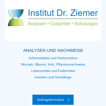
ANALYSEN UND NACHWEISE
Schimmelpilze und Holzzerstörer
Wurzeln, Bäume, Holz, Pflanzennachweise
Lebensmittel und Futtermittel
Insekten und Schädlinge
Auftragsformulare