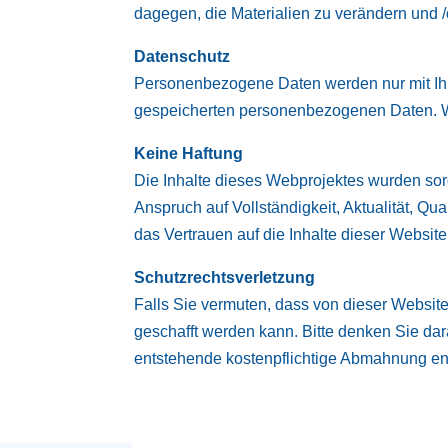
dagegen, die Materialien zu verändern und /o
Datenschutz
Personenbezogene Daten werden nur mit Ihre
gespeicherten personenbezogenen Daten. Wen
Keine Haftung
Die Inhalte dieses Webprojektes wurden sorg
Anspruch auf Vollständigkeit, Aktualität, Q
das Vertrauen auf die Inhalte dieser Websit
Schutzrechtsverletzung
Falls Sie vermuten, dass von dieser Website 
geschafft werden kann. Bitte denken Sie dar
entstehende kostenpflichtige Abmahnung en