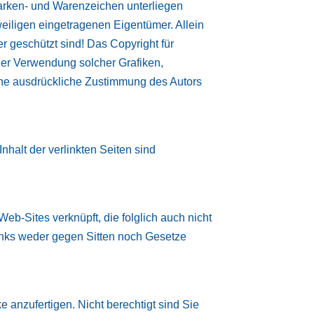
Marken- und Warenzeichen unterliegen
eiligen eingetragenen Eigentümer. Allein
r geschützt sind! Das Copyright für
 oder Verwendung solcher Grafiken,
hne ausdrückliche Zustimmung des Autors
Inhalt der verlinkten Seiten sind
-Sites verknüpft, die folglich auch nicht
Links weder gegen Sitten noch Gesetze
 anzufertigen. Nicht berechtigt sind Sie