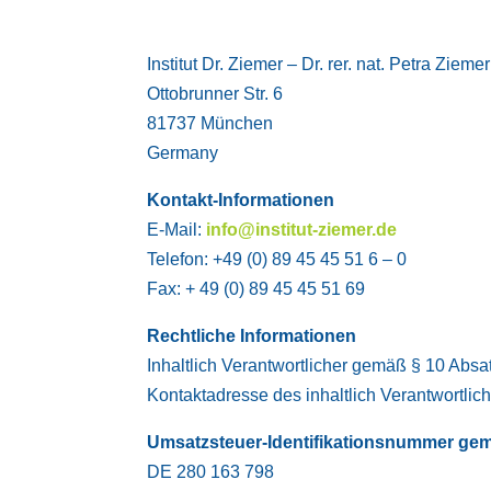
Institut Dr. Ziemer – Dr. rer. nat. Petra Ziemer
Ottobrunner Str. 6
81737 München
Germany
Kontakt-Informationen
E-Mail:
info@institut-ziemer.de
Telefon: +49 (0) 89 45 45 51 6 – 0
Fax: + 49 (0) 89 45 45 51 69
Rechtliche Informationen
Inhaltlich Verantwortlicher gemäß § 10 Absat
Kontaktadresse des inhaltlich Verantwortlic
Umsatzsteuer-Identifikationsnummer gem
DE 280 163 798