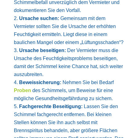
Schimmelbefall unverzüglich dem Vermieter und
dokumentieren Sie den Vorfall.
Ursache suchen:
Gemeinsam mit dem
Vermieter sollten Sie die Ursache der erhöhten
Feuchtigkeit ermitteln. Liegt diese in einem
baulichen Mangel oder einem „Lüftungsschaden“?
Ursache beseitigen:
Der Vermieter muss die
Ursache des Feuchtigkeitsproblems beseitigen,
damit der Schimmel keine Chance hat, sich weiter
auszubreiten.
Beweissicherung:
Nehmen Sie bei Bedarf
Proben
des Schimmels, um Beweise für eine
mögliche Gesundheitsgefährdung zu sichern.
Fachgerechte Beseitigung:
Lassen Sie den
Schimmel fachgerecht entfernen. Bei kleinen
Stellen können Sie ihn auch selbst mit
Brennspiritus behandeln, aber größere Flächen