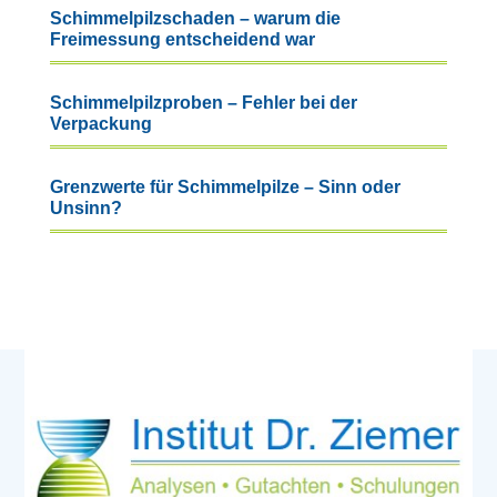
Schimmelpilzschaden – warum die
Freimessung entscheidend war
Schimmelpilzproben – Fehler bei der
Verpackung
Grenzwerte für Schimmelpilze – Sinn oder
Unsinn?