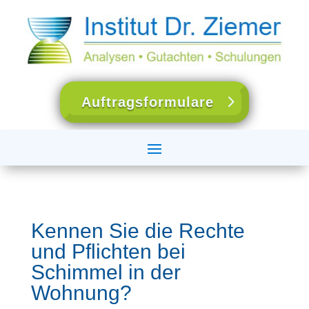
Auftragsformulare
Kennen Sie die Rechte
und Pflichten bei
Schimmel in der
Wohnung?