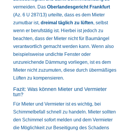
vermeiden. Das
Oberlandesgericht Frankfurt
(Az. 6 U 287/13) urteilte, dass es dem Mieter
zumutbar ist,
dreimal täglich zu lüften
, selbst
wenn er berufstätig ist. Hierbei ist jedoch zu
beachten, dass der Mieter nicht für Baumängel
verantwortlich gemacht werden kann. Wenn also
beispielsweise undichte Fenster oder
unzureichende Dämmung vorliegen, ist es dem
Mieter nicht zuzumuten, diese durch übermäßiges
Lüften zu kompensieren.
Fazit: Was können Mieter und Vermieter
tun?
Für Mieter und Vermieter ist es wichtig, bei
Schimmelbefall schnell zu handeln. Mieter sollten
den Schimmel sofort melden und dem Vermieter
die Möglichkeit zur Beseitigung des Schadens