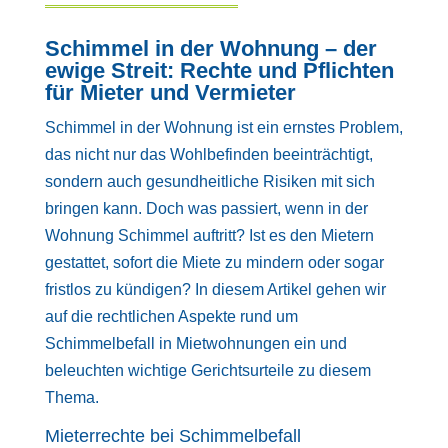
Schimmel in der Wohnung – der
ewige Streit: Rechte und Pflichten
für Mieter und Vermieter
Schimmel in der Wohnung ist ein ernstes Problem,
das nicht nur das Wohlbefinden beeinträchtigt,
sondern auch gesundheitliche Risiken mit sich
bringen kann. Doch was passiert, wenn in der
Wohnung Schimmel auftritt? Ist es den Mietern
gestattet, sofort die Miete zu mindern oder sogar
fristlos zu kündigen? In diesem Artikel gehen wir
auf die rechtlichen Aspekte rund um
Schimmelbefall in Mietwohnungen ein und
beleuchten wichtige Gerichtsurteile zu diesem
Thema.
Mieterrechte bei Schimmelbefall