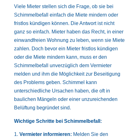
Viele Mieter stellen sich die Frage, ob sie bei
Schimmelbefall einfach die Miete mindern oder
fristlos kündigen können. Die Antwort ist nicht
ganz so einfach. Mieter haben das Recht, in einer
einwandfreien Wohnung zu leben, wenn sie Miete
zahlen. Doch bevor ein Mieter fristlos kündigen
oder die Miete mindern kann, muss er den
Schimmelbefall unverzüglich dem Vermieter
melden und ihm die Möglichkeit zur Beseitigung
des Problems geben. Schimmel kann
unterschiedliche Ursachen haben, die oft in
baulichen Mängeln oder einer unzureichenden
Belüftung begründet sind.
Wichtige Schritte bei Schimmelbefall:
Vermieter informieren:
Melden Sie den