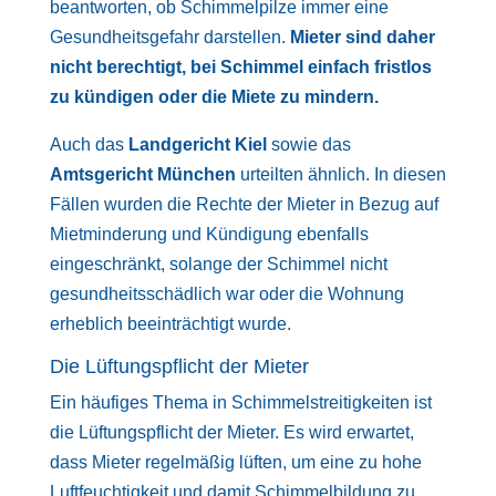
beantworten, ob Schimmelpilze immer eine
Gesundheitsgefahr darstellen.
Mieter sind daher
nicht berechtigt, bei Schimmel einfach fristlos
zu kündigen oder die Miete zu mindern.
Auch das
Landgericht Kiel
sowie das
Amtsgericht München
urteilten ähnlich. In diesen
Fällen wurden die Rechte der Mieter in Bezug auf
Mietminderung und Kündigung ebenfalls
eingeschränkt, solange der Schimmel nicht
gesundheitsschädlich war oder die Wohnung
erheblich beeinträchtigt wurde.
Die Lüftungspflicht der Mieter
Ein häufiges Thema in Schimmelstreitigkeiten ist
die Lüftungspflicht der Mieter. Es wird erwartet,
dass Mieter regelmäßig lüften, um eine zu hohe
Luftfeuchtigkeit und damit Schimmelbildung zu