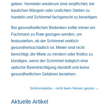
geben. Vermieter wiederum sind verpflichtet, bei
baulichen Mängeln oder undichten Stellen zu
handeln und Schimmel fachgerecht zu beseitigen.
Bei gesundheitlichen Bedenken sollte immer ein
Fachmann zu Rate gezogen werden, um
festzustellen, ob der Schimmel wirklich
gesundheitsschädlich ist. Mieter sind nicht
berechtigt, die Miete zu mindern oder fristlos zu
kündigen, wenn der Schimmel lediglich eine
optische Beeinträchtigung darstellt und keine
gesundheitlichen Gefahren bestehen.
Schimmelpilze - nicht beim Heizen geizen
→
Aktuelle Artikel