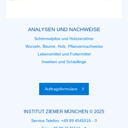
ANALYSEN UND NACHWEISE
Schimmelpilze und Holzzerstörer
Wurzeln, Bäume, Holz, Pflanzennachweise
Lebensmittel und Futtermittel
Insekten und Schädlinge
Auftragsformulare
INSTITUT ZIEMER MÜNCHEN © 2025
Service Telefon:
+49 89 4545516 - 0