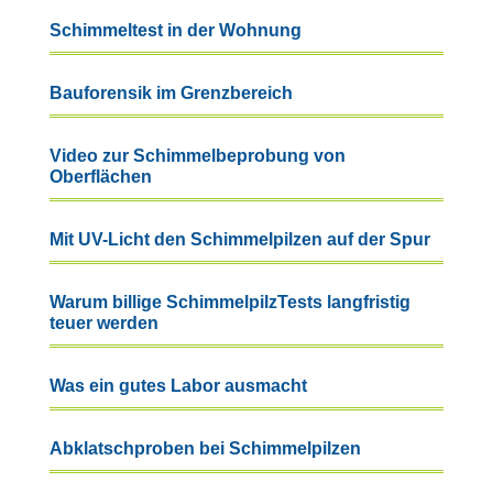
Schimmeltest in der Wohnung
Bauforensik im Grenzbereich
Video zur Schimmelbeprobung von
Oberflächen
Mit UV-Licht den Schimmelpilzen auf der Spur
Warum billige SchimmelpilzTests langfristig
teuer werden
Was ein gutes Labor ausmacht
Abklatschproben bei Schimmelpilzen