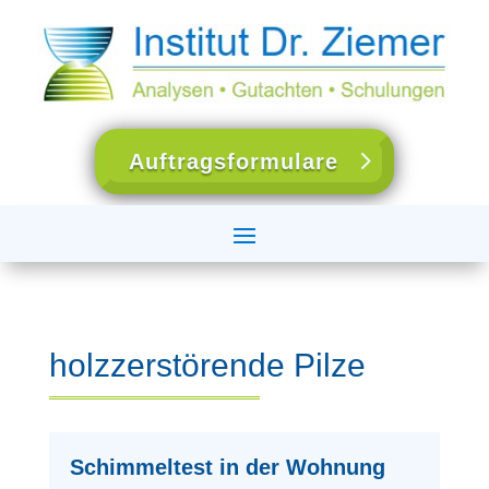
Auftragsformulare
holzzerstörende Pilze
Schimmeltest in der Wohnung