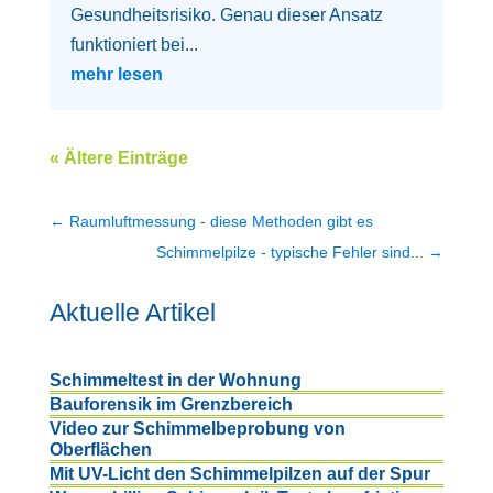
Gesundheitsrisiko. Genau dieser Ansatz
funktioniert bei...
mehr lesen
« Ältere Einträge
←
Raumluftmessung - diese Methoden gibt es
Schimmelpilze - typische Fehler sind...
→
Aktuelle Artikel
Schimmeltest in der Wohnung
Bauforensik im Grenzbereich
Video zur Schimmelbeprobung von
Oberflächen
Mit UV-Licht den Schimmelpilzen auf der Spur