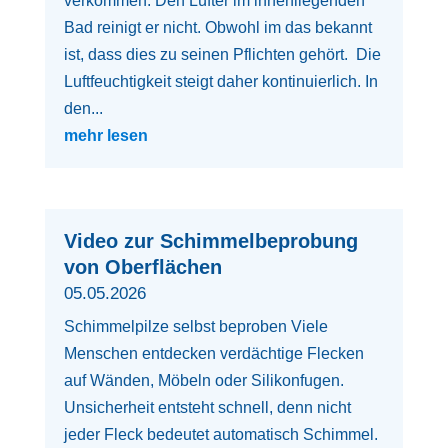
verkommen. Den Lüfter im innenliegenden
Bad reinigt er nicht. Obwohl im das bekannt
ist, dass dies zu seinen Pflichten gehört. Die
Luftfeuchtigkeit steigt daher kontinuierlich. In
den...
mehr lesen
Video zur Schimmelbeprobung
von Oberflächen
05.05.2026
Schimmelpilze selbst beproben Viele
Menschen entdecken verdächtige Flecken
auf Wänden, Möbeln oder Silikonfugen.
Unsicherheit entsteht schnell, denn nicht
jeder Fleck bedeutet automatisch Schimmel.