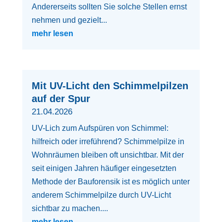
Andererseits sollten Sie solche Stellen ernst
nehmen und gezielt...
mehr lesen
Mit UV-Licht den Schimmelpilzen
auf der Spur
21.04.2026
UV-Lich zum Aufspüren von Schimmel:
hilfreich oder irreführend? Schimmelpilze in
Wohnräumen bleiben oft unsichtbar. Mit der
seit einigen Jahren häufiger eingesetzten
Methode der Bauforensik ist es möglich unter
anderem Schimmelpilze durch UV-Licht
sichtbar zu machen....
mehr lesen