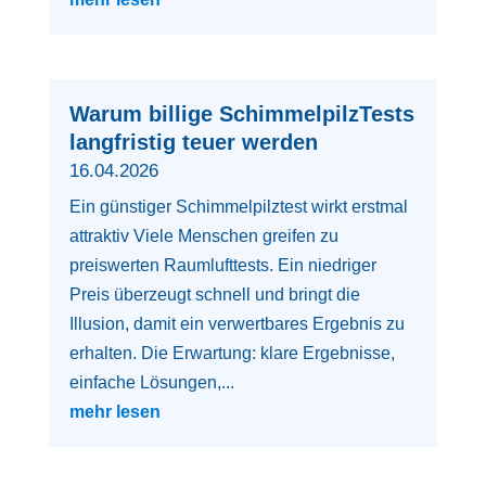
Warum billige SchimmelpilzTests
langfristig teuer werden
16.04.2026
Ein günstiger Schimmelpilztest wirkt erstmal
attraktiv Viele Menschen greifen zu
preiswerten Raumlufttests. Ein niedriger
Preis überzeugt schnell und bringt die
Illusion, damit ein verwertbares Ergebnis zu
erhalten. Die Erwartung: klare Ergebnisse,
einfache Lösungen,...
mehr lesen