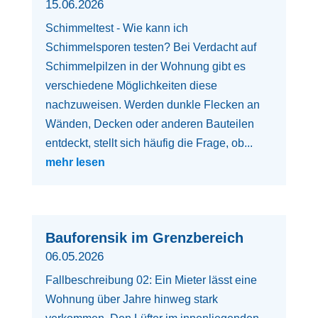
15.06.2026
Schimmeltest - Wie kann ich
Schimmelsporen testen? Bei Verdacht auf
Schimmelpilzen in der Wohnung gibt es
verschiedene Möglichkeiten diese
nachzuweisen. Werden dunkle Flecken an
Wänden, Decken oder anderen Bauteilen
entdeckt, stellt sich häufig die Frage, ob...
mehr lesen
Bauforensik im Grenzbereich
06.05.2026
Fallbeschreibung 02: Ein Mieter lässt eine
Wohnung über Jahre hinweg stark