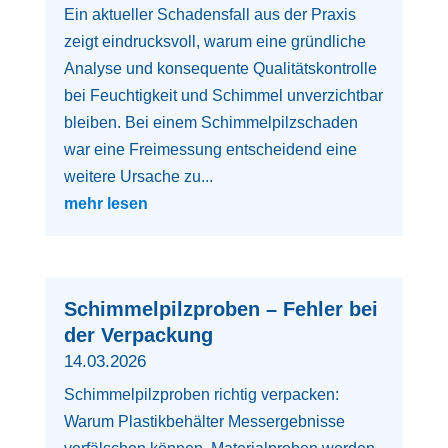
Ein aktueller Schadensfall aus der Praxis
zeigt eindrucksvoll, warum eine gründliche
Analyse und konsequente Qualitätskontrolle
bei Feuchtigkeit und Schimmel unverzichtbar
bleiben. Bei einem Schimmelpilzschaden
war eine Freimessung entscheidend eine
weitere Ursache zu...
mehr lesen
Schimmelpilzproben – Fehler bei
der Verpackung
14.03.2026
Schimmelpilzproben richtig verpacken:
Warum Plastikbehälter Messergebnisse