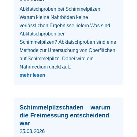
Abklatschproben bei Schimmelpilzen:
Warum kleine Nährböden keine
verlässlichen Ergebnisse liefern Was sind
Abklatschproben bei
Schimmelpilzen? Abklatschproben sind eine
Methode zur Untersuchung von Oberflächen
auf Schimmelpilze. Dabei wird ein
Nährmedium direkt auf...
mehr lesen
Schimmelpilzschaden – warum
die Freimessung entscheidend
war
25.03.2026