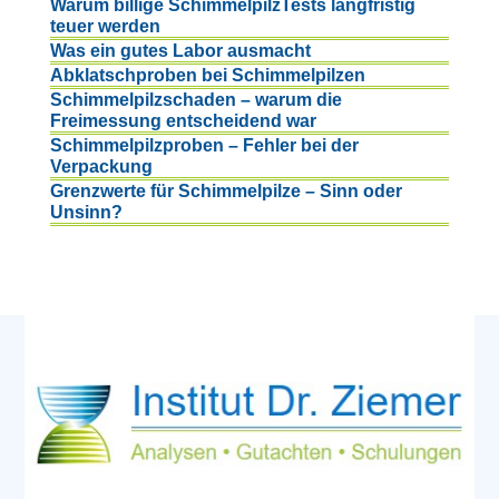
Warum billige SchimmelpilzTests langfristig
teuer werden
Was ein gutes Labor ausmacht
Abklatschproben bei Schimmelpilzen
Schimmelpilzschaden – warum die
Freimessung entscheidend war
Schimmelpilzproben – Fehler bei der
Verpackung
Grenzwerte für Schimmelpilze – Sinn oder
Unsinn?