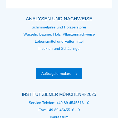
ANALYSEN UND NACHWEISE
Schimmelpilze und Holzzerstörer
Wurzeln, Bäume, Holz, Pflanzennachweise
Lebensmittel und Futtermittel
Insekten und Schädlinge
Auftragsformulare
INSTITUT ZIEMER MÜNCHEN © 2025
Service Telefon:
+49 89 4545516 - 0
Fax: +49 89 4545516 - 9
Impressum