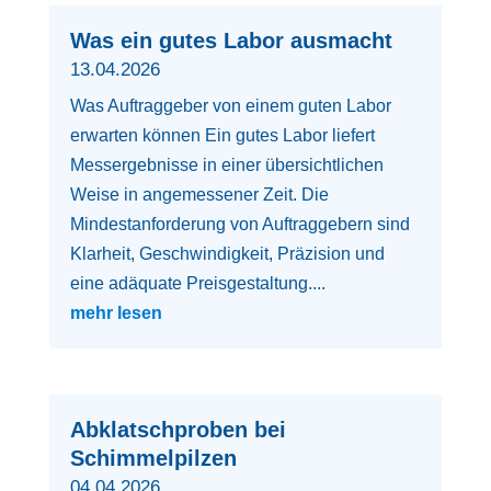
Was ein gutes Labor ausmacht
13.04.2026
Was Auftraggeber von einem guten Labor
erwarten können Ein gutes Labor liefert
Messergebnisse in einer übersichtlichen
Weise in angemessener Zeit. Die
Mindestanforderung von Auftraggebern sind
Klarheit, Geschwindigkeit, Präzision und
eine adäquate Preisgestaltung....
mehr lesen
Abklatschproben bei
Schimmelpilzen
04.04.2026