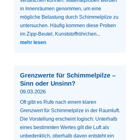
verfälschen können. Materialproben werden
in Innenräumen genommen, um eine
mögliche Belastung durch Schimmelpilze zu
untersuchen. Häufig kommen diese Proben
im Zipp-Beutel, Kunststoffröhrchen...
mehr lesen
Grenzwerte für Schimmelpilze –
Sinn oder Unsinn?
09.03.2026
Oft gibt es Rufe nach einem klaren
Grenzwert für Schimmelpilze in der Raumluft.
Die Vorstellung erscheint logisch: Unterhalb
eines bestimmten Wertes gilt die Luft als
unbedenklich, oberhalb davon entsteht ein