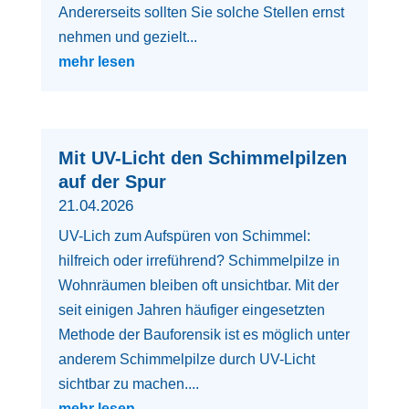
Andererseits sollten Sie solche Stellen ernst
nehmen und gezielt...
mehr lesen
Mit UV-Licht den Schimmelpilzen
auf der Spur
21.04.2026
UV-Lich zum Aufspüren von Schimmel:
hilfreich oder irreführend? Schimmelpilze in
Wohnräumen bleiben oft unsichtbar. Mit der
seit einigen Jahren häufiger eingesetzten
Methode der Bauforensik ist es möglich unter
anderem Schimmelpilze durch UV-Licht
sichtbar zu machen....
mehr lesen