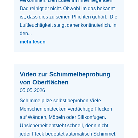
verkommen. Den Lüfter im innenliegenden
Bad reinigt er nicht. Obwohl im das bekannt
ist, dass dies zu seinen Pflichten gehört. Die
Luftfeuchtigkeit steigt daher kontinuierlich. In
den...
mehr lesen
Video zur Schimmelbeprobung
von Oberflächen
05.05.2026
Schimmelpilze selbst beproben Viele
Menschen entdecken verdächtige Flecken
auf Wänden, Möbeln oder Silikonfugen.
Unsicherheit entsteht schnell, denn nicht
jeder Fleck bedeutet automatisch Schimmel.