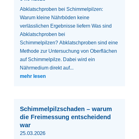
Abklatschproben bei Schimmelpilzen:
Warum kleine Nährböden keine
verlässlichen Ergebnisse liefern Was sind
Abklatschproben bei
Schimmelpilzen? Abklatschproben sind eine
Methode zur Untersuchung von Oberflächen
auf Schimmelpilze. Dabei wird ein
Nährmedium direkt auf...
mehr lesen
Schimmelpilzschaden – warum
die Freimessung entscheidend
war
25.03.2026