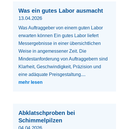
Was ein gutes Labor ausmacht
13.04.2026
Was Auftraggeber von einem guten Labor
erwarten können Ein gutes Labor liefert
Messergebnisse in einer übersichtlichen
Weise in angemessener Zeit. Die
Mindestanforderung von Auftraggebern sind
Klarheit, Geschwindigkeit, Präzision und
eine adäquate Preisgestaltung....
mehr lesen
Abklatschproben bei
Schimmelpilzen
04.04.2026