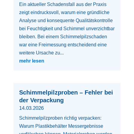
Ein aktueller Schadensfall aus der Praxis
zeigt eindrucksvoll, warum eine gründliche
Analyse und konsequente Qualitätskontrolle
bei Feuchtigkeit und Schimmel unverzichtbar
bleiben. Bei einem Schimmelpilzschaden
war eine Freimessung entscheidend eine
weitere Ursache zu...
mehr lesen
Schimmelpilzproben – Fehler bei
der Verpackung
14.03.2026
Schimmelpilzproben richtig verpacken:
Warum Plastikbehälter Messergebnisse