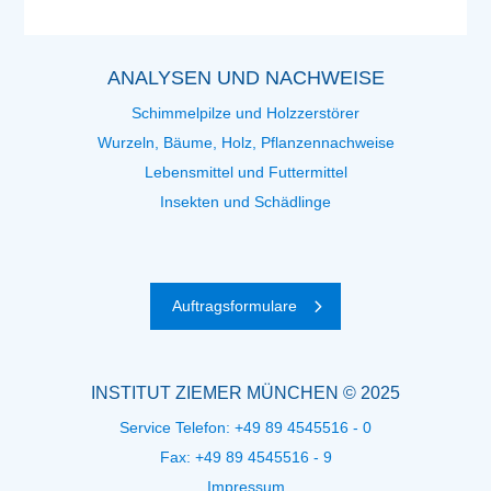
ANALYSEN UND NACHWEISE
Schimmelpilze und Holzzerstörer
Wurzeln, Bäume, Holz, Pflanzennachweise
Lebensmittel und Futtermittel
Insekten und Schädlinge
Auftragsformulare
INSTITUT ZIEMER MÜNCHEN © 2025
Service Telefon:
+49 89 4545516 - 0
Fax: +49 89 4545516 - 9
Impressum