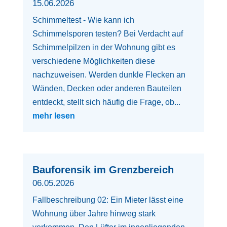
15.06.2026
Schimmeltest - Wie kann ich
Schimmelsporen testen? Bei Verdacht auf
Schimmelpilzen in der Wohnung gibt es
verschiedene Möglichkeiten diese
nachzuweisen. Werden dunkle Flecken an
Wänden, Decken oder anderen Bauteilen
entdeckt, stellt sich häufig die Frage, ob...
mehr lesen
Bauforensik im Grenzbereich
06.05.2026
Fallbeschreibung 02: Ein Mieter lässt eine
Wohnung über Jahre hinweg stark