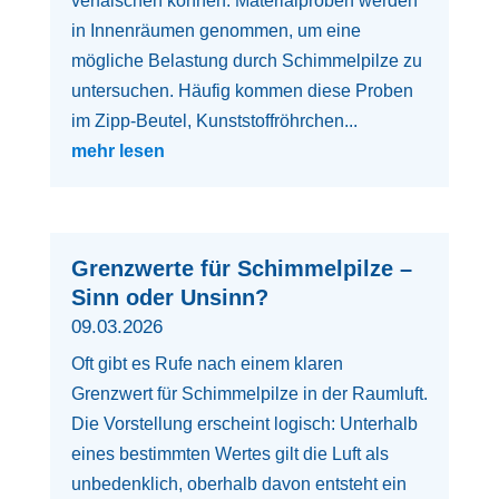
verfälschen können. Materialproben werden
in Innenräumen genommen, um eine
mögliche Belastung durch Schimmelpilze zu
untersuchen. Häufig kommen diese Proben
im Zipp-Beutel, Kunststoffröhrchen...
mehr lesen
Grenzwerte für Schimmelpilze –
Sinn oder Unsinn?
09.03.2026
Oft gibt es Rufe nach einem klaren
Grenzwert für Schimmelpilze in der Raumluft.
Die Vorstellung erscheint logisch: Unterhalb
eines bestimmten Wertes gilt die Luft als
unbedenklich, oberhalb davon entsteht ein