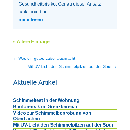
Gesundheitsrisiko. Genau dieser Ansatz
funktioniert bei...
mehr lesen
« Ältere Einträge
←
Was ein gutes Labor ausmacht
Mit UV-Licht den Schimmelpilzen auf der Spur
→
Aktuelle Artikel
Schimmeltest in der Wohnung
Bauforensik im Grenzbereich
Video zur Schimmelbeprobung von
Oberflächen
Mit UV-Licht den Schimmelpilzen auf der Spur