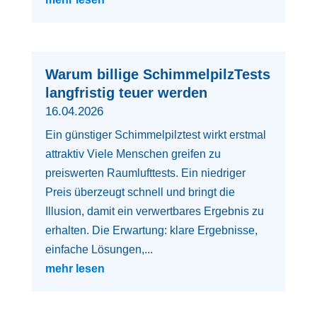
Warum billige SchimmelpilzTests
langfristig teuer werden
16.04.2026
Ein günstiger Schimmelpilztest wirkt erstmal
attraktiv Viele Menschen greifen zu
preiswerten Raumlufttests. Ein niedriger
Preis überzeugt schnell und bringt die
Illusion, damit ein verwertbares Ergebnis zu
erhalten. Die Erwartung: klare Ergebnisse,
einfache Lösungen,...
mehr lesen