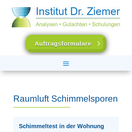
Auftragsformulare
Raumluft Schimmelsporen
Schimmeltest in der Wohnung