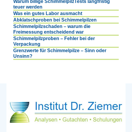
Warum billige SchimmelpilzTests langfristig
teuer werden
Was ein gutes Labor ausmacht
Abklatschproben bei Schimmelpilzen
Schimmelpilzschaden – warum die
Freimessung entscheidend war
Schimmelpilzproben – Fehler bei der
Verpackung
Grenzwerte für Schimmelpilze – Sinn oder
Unsinn?