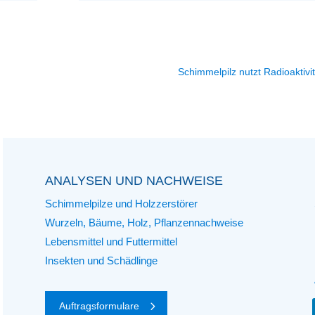
Schimmelpilz nutzt Radioaktivit
ANALYSEN UND NACHWEISE
Schimmelpilze und Holzzerstörer
Wurzeln, Bäume, Holz, Pflanzennachweise
Lebensmittel und Futtermittel
Insekten und Schädlinge
Auftragsformulare