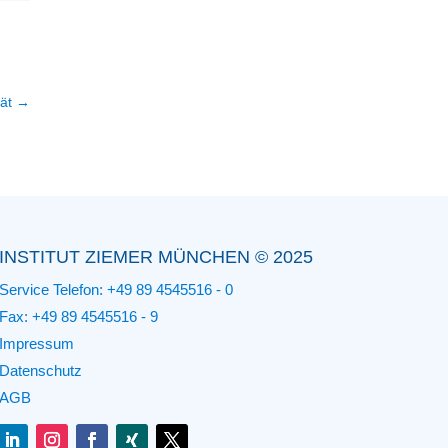
ät
→
INSTITUT ZIEMER MÜNCHEN © 2025
Service Telefon:
+49 89 4545516 - 0
Fax: +49 89 4545516 - 9
Impressum
Datenschutz
AGB