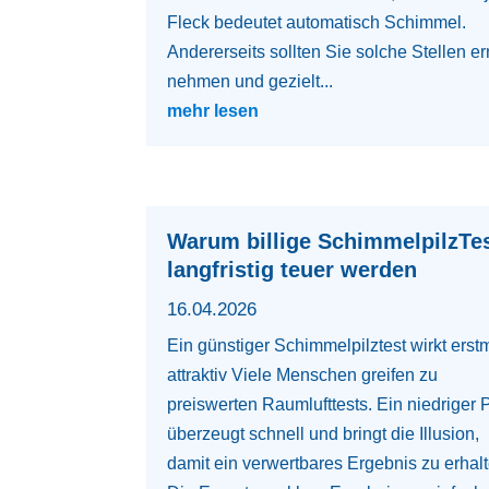
Fleck bedeutet automatisch Schimmel.
Andererseits sollten Sie solche Stellen er
nehmen und gezielt...
mehr lesen
Warum billige SchimmelpilzTe
langfristig teuer werden
16.04.2026
Ein günstiger Schimmelpilztest wirkt erst
attraktiv Viele Menschen greifen zu
preiswerten Raumlufttests. Ein niedriger 
überzeugt schnell und bringt die Illusion,
damit ein verwertbares Ergebnis zu erhalt