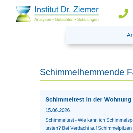

An
Schimmelhemmende F
Schimmeltest in der Wohnung
15.06.2026
Schimmeltest - Wie kann ich Schimmelsp
testen? Bei Verdacht auf Schimmelpilzen 