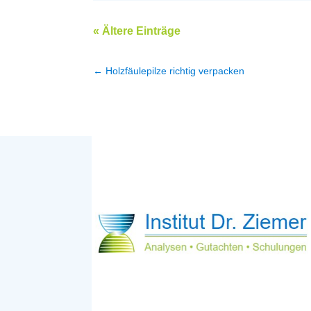
« Ältere Einträge
←
Holzfäulepilze richtig verpacken