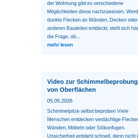
der Wohnung gibt es verschiedene
Möglichkeiten diese nachzuweisen. Wer
dunkle Flecken an Wänden, Decken oder
anderen Bauteilen entdeckt, stellt sich hä
die Frage, ob...
mehr lesen
Video zur Schimmelbeprobung
von Oberflächen
05.05.2026
Schimmelpilze selbst beproben Viele
Menschen entdecken verdächtige Flecke
Wänden, Möbeln oder Silikonfugen.
Unsicherheit entsteht schnell, denn nicht 