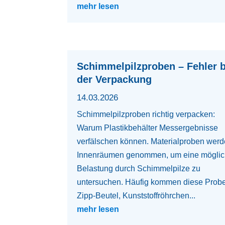
mehr lesen
Schimmelpilzproben – Fehler b
der Verpackung
14.03.2026
Schimmelpilzproben richtig verpacken:
Warum Plastikbehälter Messergebnisse
verfälschen können. Materialproben werd
Innenräumen genommen, um eine mögli
Belastung durch Schimmelpilze zu
untersuchen. Häufig kommen diese Prob
Zipp-Beutel, Kunststoffröhrchen...
mehr lesen