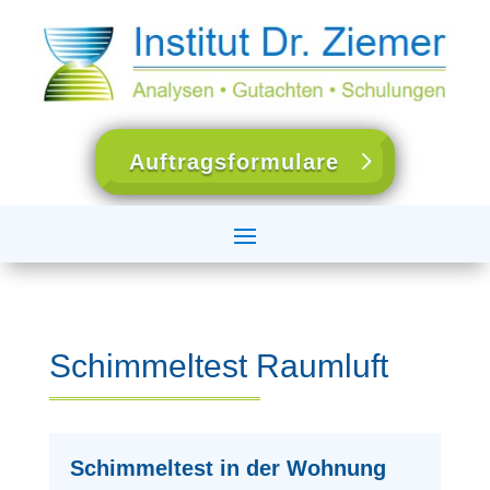
Auftragsformulare
Schimmeltest Raumluft
Schimmeltest in der Wohnung