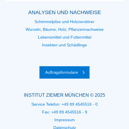
ANALYSEN UND NACHWEISE
Schimmelpilze und Holzzerstörer
Wurzeln, Bäume, Holz, Pflanzennachweise
Lebensmittel und Futtermittel
Insekten und Schädlinge
Auftragsformulare
INSTITUT ZIEMER MÜNCHEN © 2025
Service Telefon:
+49 89 4545516 - 0
Fax: +49 89 4545516 - 9
Impressum
Datenschutz