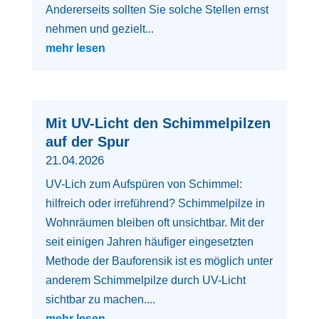
Andererseits sollten Sie solche Stellen ernst
nehmen und gezielt...
mehr lesen
Mit UV-Licht den Schimmelpilzen
auf der Spur
21.04.2026
UV-Lich zum Aufspüren von Schimmel:
hilfreich oder irreführend? Schimmelpilze in
Wohnräumen bleiben oft unsichtbar. Mit der
seit einigen Jahren häufiger eingesetzten
Methode der Bauforensik ist es möglich unter
anderem Schimmelpilze durch UV-Licht
sichtbar zu machen....
mehr lesen