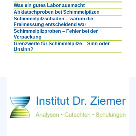
Was ein gutes Labor ausmacht
Abklatschproben bei Schimmelpilzen
Schimmelpilzschaden – warum die
Freimessung entscheidend war
Schimmelpilzproben – Fehler bei der
Verpackung
Grenzwerte für Schimmelpilze – Sinn oder
Unsinn?