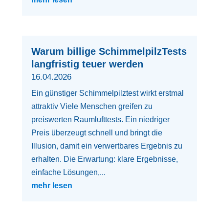
Warum billige SchimmelpilzTests
langfristig teuer werden
16.04.2026
Ein günstiger Schimmelpilztest wirkt erstmal
attraktiv Viele Menschen greifen zu
preiswerten Raumlufttests. Ein niedriger
Preis überzeugt schnell und bringt die
Illusion, damit ein verwertbares Ergebnis zu
erhalten. Die Erwartung: klare Ergebnisse,
einfache Lösungen,...
mehr lesen