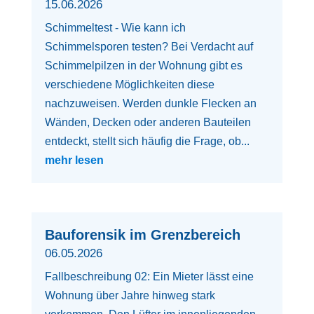
15.06.2026
Schimmeltest - Wie kann ich
Schimmelsporen testen? Bei Verdacht auf
Schimmelpilzen in der Wohnung gibt es
verschiedene Möglichkeiten diese
nachzuweisen. Werden dunkle Flecken an
Wänden, Decken oder anderen Bauteilen
entdeckt, stellt sich häufig die Frage, ob...
mehr lesen
Bauforensik im Grenzbereich
06.05.2026
Fallbeschreibung 02: Ein Mieter lässt eine
Wohnung über Jahre hinweg stark