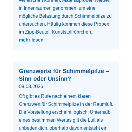
verfälschen können. Materialproben werden
in Innenräumen genommen, um eine
mögliche Belastung durch Schimmelpilze zu
untersuchen. Häufig kommen diese Proben
im Zipp-Beutel, Kunststoffröhrchen...
mehr lesen
Grenzwerte für Schimmelpilze –
Sinn oder Unsinn?
09.03.2026
Oft gibt es Rufe nach einem klaren
Grenzwert für Schimmelpilze in der Raumluft.
Die Vorstellung erscheint logisch: Unterhalb
eines bestimmten Wertes gilt die Luft als
unbedenklich, oberhalb davon entsteht ein