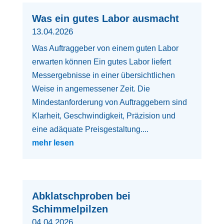
Was ein gutes Labor ausmacht
13.04.2026
Was Auftraggeber von einem guten Labor
erwarten können Ein gutes Labor liefert
Messergebnisse in einer übersichtlichen
Weise in angemessener Zeit. Die
Mindestanforderung von Auftraggebern sind
Klarheit, Geschwindigkeit, Präzision und
eine adäquate Preisgestaltung....
mehr lesen
Abklatschproben bei
Schimmelpilzen
04.04.2026