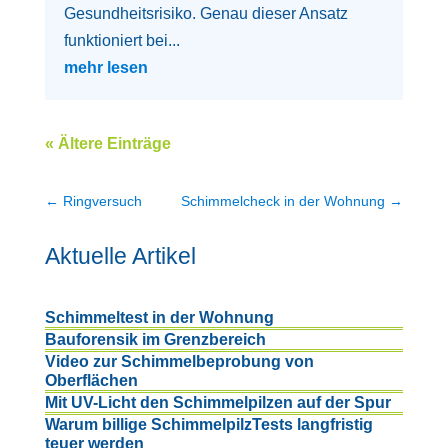
Gesundheitsrisiko. Genau dieser Ansatz
funktioniert bei...
mehr lesen
« Ältere Einträge
←
Ringversuch
Schimmelcheck in der Wohnung
→
Aktuelle Artikel
Schimmeltest in der Wohnung
Bauforensik im Grenzbereich
Video zur Schimmelbeprobung von
Oberflächen
Mit UV-Licht den Schimmelpilzen auf der Spur
Warum billige SchimmelpilzTests langfristig
teuer werden