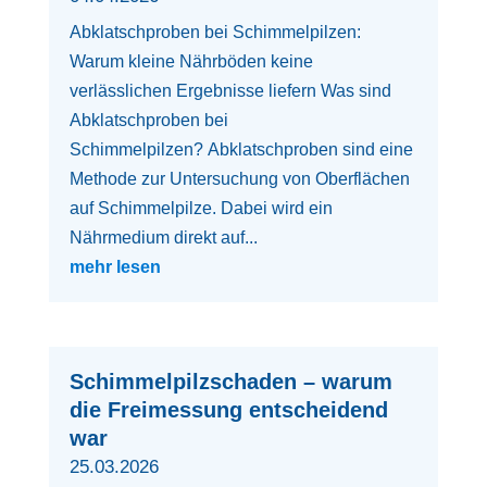
Abklatschproben bei Schimmelpilzen:
Warum kleine Nährböden keine
verlässlichen Ergebnisse liefern Was sind
Abklatschproben bei
Schimmelpilzen? Abklatschproben sind eine
Methode zur Untersuchung von Oberflächen
auf Schimmelpilze. Dabei wird ein
Nährmedium direkt auf...
mehr lesen
Schimmelpilzschaden – warum
die Freimessung entscheidend
war
25.03.2026