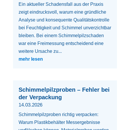
Ein aktueller Schadensfall aus der Praxis
zeigt eindrucksvoll, warum eine gründliche
Analyse und konsequente Qualitätskontrolle
bei Feuchtigkeit und Schimmel unverzichtbar
bleiben. Bei einem Schimmelpilzschaden
war eine Freimessung entscheidend eine
weitere Ursache zu...
mehr lesen
Schimmelpilzproben – Fehler bei
der Verpackung
14.03.2026
Schimmelpilzproben richtig verpacken:
Warum Plastikbehälter Messergebnisse