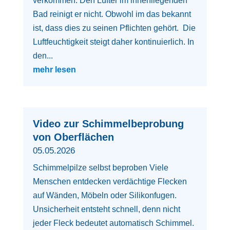
verkommen. Den Lüfter im innenliegenden
Bad reinigt er nicht. Obwohl im das bekannt
ist, dass dies zu seinen Pflichten gehört. Die
Luftfeuchtigkeit steigt daher kontinuierlich. In
den...
mehr lesen
Video zur Schimmelbeprobung
von Oberflächen
05.05.2026
Schimmelpilze selbst beproben Viele
Menschen entdecken verdächtige Flecken
auf Wänden, Möbeln oder Silikonfugen.
Unsicherheit entsteht schnell, denn nicht
jeder Fleck bedeutet automatisch Schimmel.