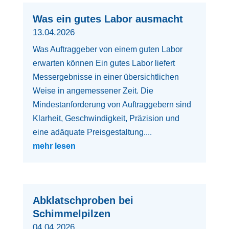
Was ein gutes Labor ausmacht
13.04.2026
Was Auftraggeber von einem guten Labor
erwarten können Ein gutes Labor liefert
Messergebnisse in einer übersichtlichen
Weise in angemessener Zeit. Die
Mindestanforderung von Auftraggebern sind
Klarheit, Geschwindigkeit, Präzision und
eine adäquate Preisgestaltung....
mehr lesen
Abklatschproben bei
Schimmelpilzen
04.04.2026