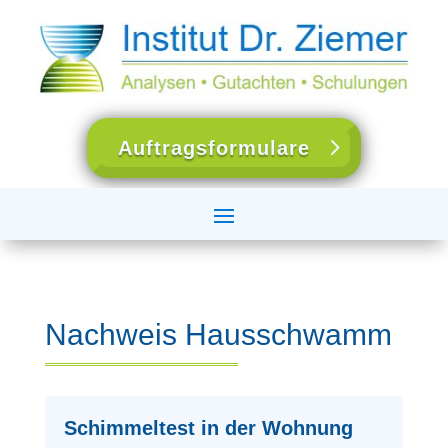
Auftragsformulare
Nachweis Hausschwamm
Schimmeltest in der Wohnung