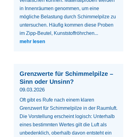
verfälschen können. Materialproben werden
in Innenräumen genommen, um eine
mögliche Belastung durch Schimmelpilze zu
untersuchen. Häufig kommen diese Proben
im Zipp-Beutel, Kunststoffröhrchen...
mehr lesen
Grenzwerte für Schimmelpilze –
Sinn oder Unsinn?
09.03.2026
Oft gibt es Rufe nach einem klaren
Grenzwert für Schimmelpilze in der Raumluft.
Die Vorstellung erscheint logisch: Unterhalb
eines bestimmten Wertes gilt die Luft als
unbedenklich, oberhalb davon entsteht ein