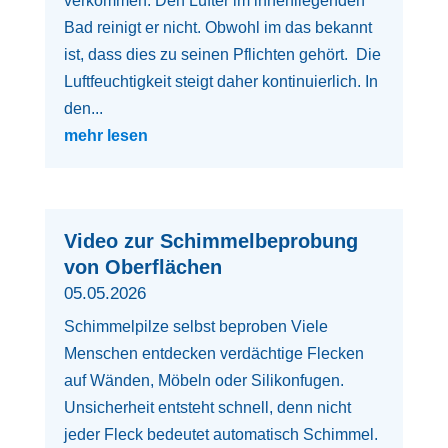
verkommen. Den Lüfter im innenliegenden
Bad reinigt er nicht. Obwohl im das bekannt
ist, dass dies zu seinen Pflichten gehört. Die
Luftfeuchtigkeit steigt daher kontinuierlich. In
den...
mehr lesen
Video zur Schimmelbeprobung
von Oberflächen
05.05.2026
Schimmelpilze selbst beproben Viele
Menschen entdecken verdächtige Flecken
auf Wänden, Möbeln oder Silikonfugen.
Unsicherheit entsteht schnell, denn nicht
jeder Fleck bedeutet automatisch Schimmel.