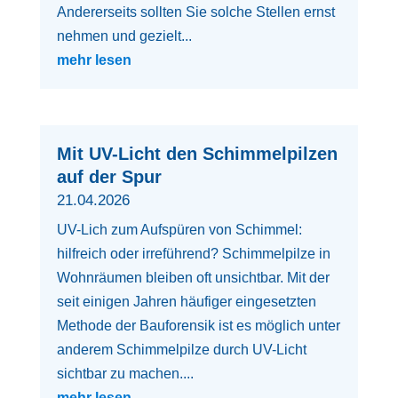
Andererseits sollten Sie solche Stellen ernst
nehmen und gezielt...
mehr lesen
Mit UV-Licht den Schimmelpilzen
auf der Spur
21.04.2026
UV-Lich zum Aufspüren von Schimmel:
hilfreich oder irreführend? Schimmelpilze in
Wohnräumen bleiben oft unsichtbar. Mit der
seit einigen Jahren häufiger eingesetzten
Methode der Bauforensik ist es möglich unter
anderem Schimmelpilze durch UV-Licht
sichtbar zu machen....
mehr lesen