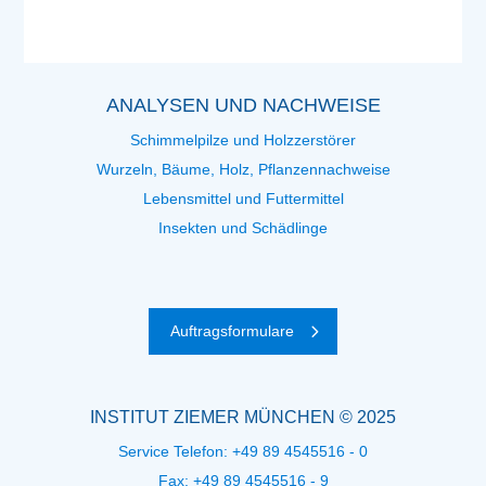
ANALYSEN UND NACHWEISE
Schimmelpilze und Holzzerstörer
Wurzeln, Bäume, Holz, Pflanzennachweise
Lebensmittel und Futtermittel
Insekten und Schädlinge
Auftragsformulare
INSTITUT ZIEMER MÜNCHEN © 2025
Service Telefon:
+49 89 4545516 - 0
Fax: +49 89 4545516 - 9