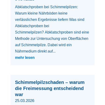
Abklatschproben bei Schimmelpilzen:
Warum kleine Nährböden keine
verlässlichen Ergebnisse liefern Was sind
Abklatschproben bei
Schimmelpilzen? Abklatschproben sind eine
Methode zur Untersuchung von Oberflächen
auf Schimmelpilze. Dabei wird ein
Nährmedium direkt auf...
mehr lesen
Schimmelpilzschaden – warum
die Freimessung entscheidend
war
25.03.2026