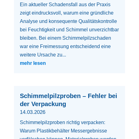
Ein aktueller Schadensfall aus der Praxis
zeigt eindrucksvoll, warum eine gründliche
Analyse und konsequente Qualitätskontrolle
bei Feuchtigkeit und Schimmel unverzichtbar
bleiben. Bei einem Schimmelpilzschaden
war eine Freimessung entscheidend eine
weitere Ursache zu...
mehr lesen
Schimmelpilzproben – Fehler bei
der Verpackung
14.03.2026
Schimmelpilzproben richtig verpacken:
Warum Plastikbehälter Messergebnisse