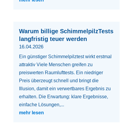
Warum billige SchimmelpilzTests
langfristig teuer werden
16.04.2026
Ein günstiger Schimmelpilztest wirkt erstmal
attraktiv Viele Menschen greifen zu
preiswerten Raumlufttests. Ein niedriger
Preis überzeugt schnell und bringt die
Illusion, damit ein verwertbares Ergebnis zu
erhalten. Die Erwartung: klare Ergebnisse,
einfache Lösungen,...
mehr lesen