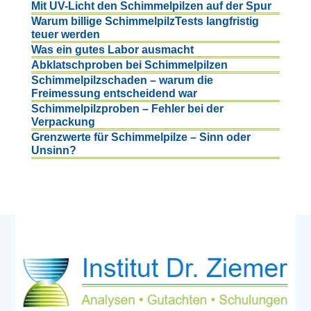
Mit UV-Licht den Schimmelpilzen auf der Spur
Warum billige SchimmelpilzTests langfristig
teuer werden
Was ein gutes Labor ausmacht
Abklatschproben bei Schimmelpilzen
Schimmelpilzschaden – warum die
Freimessung entscheidend war
Schimmelpilzproben – Fehler bei der
Verpackung
Grenzwerte für Schimmelpilze – Sinn oder
Unsinn?