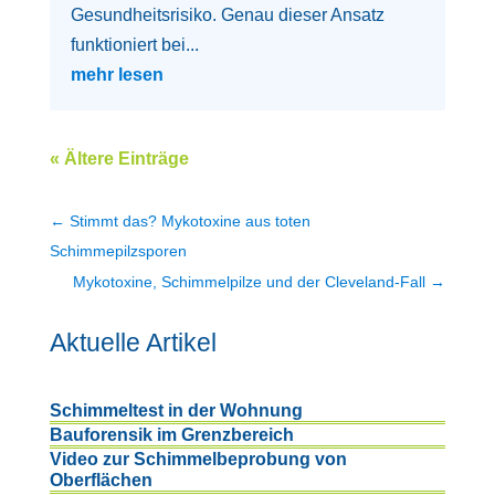
Gesundheitsrisiko. Genau dieser Ansatz
funktioniert bei...
mehr lesen
« Ältere Einträge
←
Stimmt das? Mykotoxine aus toten
Schimmepilzsporen
Mykotoxine, Schimmelpilze und der Cleveland-Fall
→
Aktuelle Artikel
Schimmeltest in der Wohnung
Bauforensik im Grenzbereich
Video zur Schimmelbeprobung von
Oberflächen