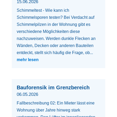
15.06.2026
Schimmeltest - Wie kann ich
Schimmelsporen testen? Bei Verdacht auf
Schimmelpilzen in der Wohnung gibt es
verschiedene Möglichkeiten diese
nachzuweisen. Werden dunkle Flecken an
Wänden, Decken oder anderen Bauteilen
entdeckt, stellt sich häufig die Frage, ob...
mehr lesen
Bauforensik im Grenzbereich
06.05.2026
Fallbeschreibung 02: Ein Mieter lässt eine
Wohnung über Jahre hinweg stark