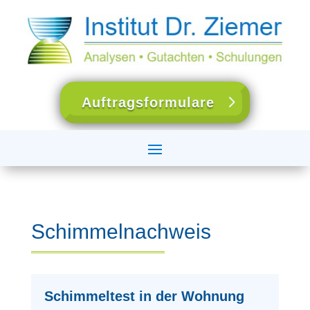
Auftragsformulare
Schimmelnachweis
Schimmeltest in der Wohnung