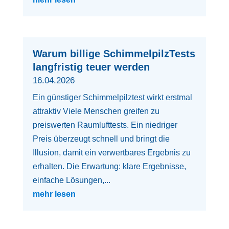
Warum billige SchimmelpilzTests
langfristig teuer werden
16.04.2026
Ein günstiger Schimmelpilztest wirkt erstmal
attraktiv Viele Menschen greifen zu
preiswerten Raumlufttests. Ein niedriger
Preis überzeugt schnell und bringt die
Illusion, damit ein verwertbares Ergebnis zu
erhalten. Die Erwartung: klare Ergebnisse,
einfache Lösungen,...
mehr lesen