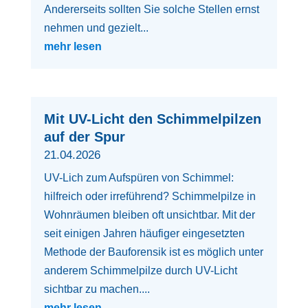
Andererseits sollten Sie solche Stellen ernst
nehmen und gezielt...
mehr lesen
Mit UV-Licht den Schimmelpilzen
auf der Spur
21.04.2026
UV-Lich zum Aufspüren von Schimmel:
hilfreich oder irreführend? Schimmelpilze in
Wohnräumen bleiben oft unsichtbar. Mit der
seit einigen Jahren häufiger eingesetzten
Methode der Bauforensik ist es möglich unter
anderem Schimmelpilze durch UV-Licht
sichtbar zu machen....
mehr lesen