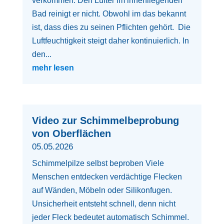
verkommen. Den Lüfter im innenliegenden
Bad reinigt er nicht. Obwohl im das bekannt
ist, dass dies zu seinen Pflichten gehört. Die
Luftfeuchtigkeit steigt daher kontinuierlich. In
den...
mehr lesen
Video zur Schimmelbeprobung
von Oberflächen
05.05.2026
Schimmelpilze selbst beproben Viele
Menschen entdecken verdächtige Flecken
auf Wänden, Möbeln oder Silikonfugen.
Unsicherheit entsteht schnell, denn nicht
jeder Fleck bedeutet automatisch Schimmel.