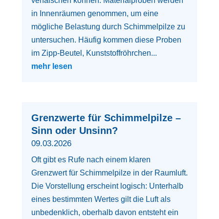
verfälschen können. Materialproben werden
in Innenräumen genommen, um eine
mögliche Belastung durch Schimmelpilze zu
untersuchen. Häufig kommen diese Proben
im Zipp-Beutel, Kunststoffröhrchen...
mehr lesen
Grenzwerte für Schimmelpilze –
Sinn oder Unsinn?
09.03.2026
Oft gibt es Rufe nach einem klaren
Grenzwert für Schimmelpilze in der Raumluft.
Die Vorstellung erscheint logisch: Unterhalb
eines bestimmten Wertes gilt die Luft als
unbedenklich, oberhalb davon entsteht ein