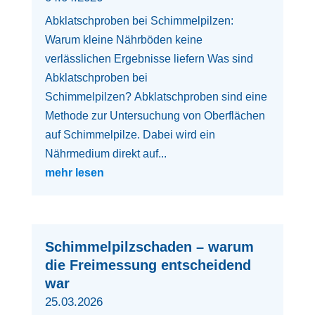
Abklatschproben bei Schimmelpilzen:
Warum kleine Nährböden keine
verlässlichen Ergebnisse liefern Was sind
Abklatschproben bei
Schimmelpilzen? Abklatschproben sind eine
Methode zur Untersuchung von Oberflächen
auf Schimmelpilze. Dabei wird ein
Nährmedium direkt auf...
mehr lesen
Schimmelpilzschaden – warum
die Freimessung entscheidend
war
25.03.2026