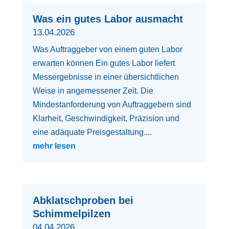
Was ein gutes Labor ausmacht
13.04.2026
Was Auftraggeber von einem guten Labor
erwarten können Ein gutes Labor liefert
Messergebnisse in einer übersichtlichen
Weise in angemessener Zeit. Die
Mindestanforderung von Auftraggebern sind
Klarheit, Geschwindigkeit, Präzision und
eine adäquate Preisgestaltung....
mehr lesen
Abklatschproben bei
Schimmelpilzen
04.04.2026