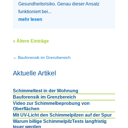
Gesundheitsrisiko. Genau dieser Ansatz
funktioniert bei...
mehr lesen
« Ältere Einträge
←
Bauforensik im Grenzbereich
Aktuelle Artikel
Schimmeltest in der Wohnung
Bauforensik im Grenzbereich
Video zur Schimmelbeprobung von
Oberflächen
Mit UV-Licht den Schimmelpilzen auf der Spur
Warum billige SchimmelpilzTests langfristig
teuer werden