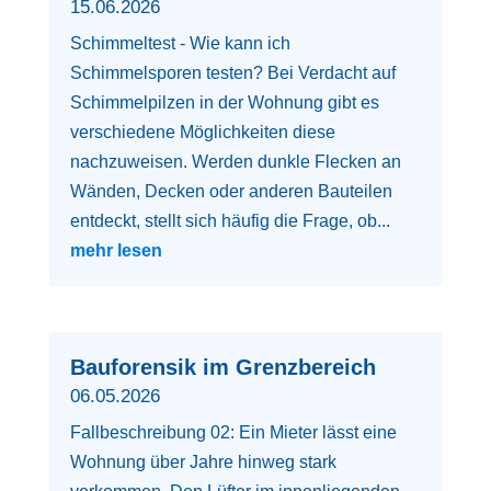
15.06.2026
Schimmeltest - Wie kann ich
Schimmelsporen testen? Bei Verdacht auf
Schimmelpilzen in der Wohnung gibt es
verschiedene Möglichkeiten diese
nachzuweisen. Werden dunkle Flecken an
Wänden, Decken oder anderen Bauteilen
entdeckt, stellt sich häufig die Frage, ob...
mehr lesen
Bauforensik im Grenzbereich
06.05.2026
Fallbeschreibung 02: Ein Mieter lässt eine
Wohnung über Jahre hinweg stark