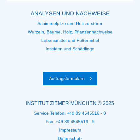
ANALYSEN UND NACHWEISE
Schimmelpilze und Holzzerstörer
Wurzeln, Bäume, Holz, Pflanzennachweise
Lebensmittel und Futtermittel
Insekten und Schädlinge
Auftragsformulare
INSTITUT ZIEMER MÜNCHEN © 2025
Service Telefon:
+49 89 4545516 - 0
Fax: +49 89 4545516 - 9
Impressum
Datenschutz