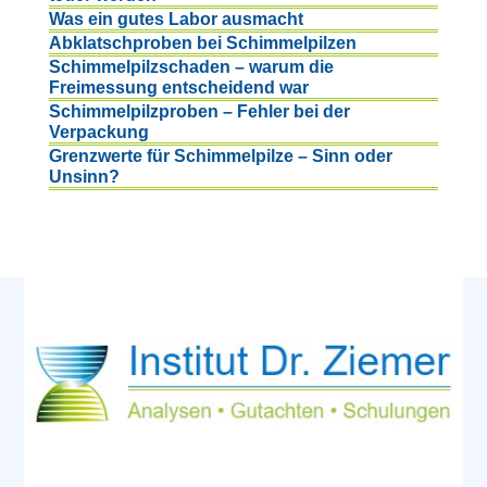
Was ein gutes Labor ausmacht
Abklatschproben bei Schimmelpilzen
Schimmelpilzschaden – warum die
Freimessung entscheidend war
Schimmelpilzproben – Fehler bei der
Verpackung
Grenzwerte für Schimmelpilze – Sinn oder
Unsinn?