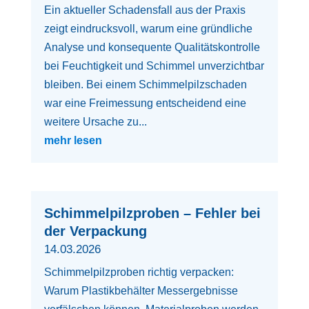
Ein aktueller Schadensfall aus der Praxis
zeigt eindrucksvoll, warum eine gründliche
Analyse und konsequente Qualitätskontrolle
bei Feuchtigkeit und Schimmel unverzichtbar
bleiben. Bei einem Schimmelpilzschaden
war eine Freimessung entscheidend eine
weitere Ursache zu...
mehr lesen
Schimmelpilzproben – Fehler bei
der Verpackung
14.03.2026
Schimmelpilzproben richtig verpacken:
Warum Plastikbehälter Messergebnisse