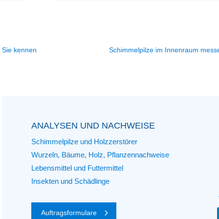
n Sie kennen
Schimmelpilze im Innenraum mess
ANALYSEN UND NACHWEISE
Schimmelpilze und Holzzerstörer
Wurzeln, Bäume, Holz, Pflanzennachweise
Lebensmittel und Futtermittel
Insekten und Schädlinge
Auftragsformulare