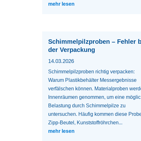
mehr lesen
Schimmelpilzproben – Fehler b
der Verpackung
14.03.2026
Schimmelpilzproben richtig verpacken:
Warum Plastikbehälter Messergebnisse
verfälschen können. Materialproben werd
Innenräumen genommen, um eine mögli
Belastung durch Schimmelpilze zu
untersuchen. Häufig kommen diese Prob
Zipp-Beutel, Kunststoffröhrchen...
mehr lesen