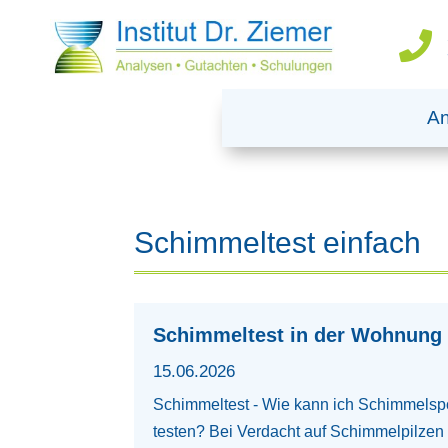

An
Schimmeltest einfach
Schimmeltest in der Wohnung
15.06.2026
Schimmeltest - Wie kann ich Schimmelsp
testen? Bei Verdacht auf Schimmelpilzen 