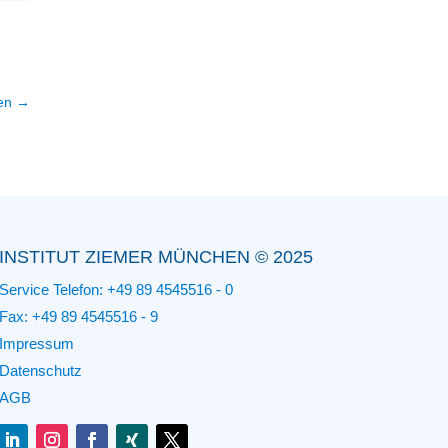
en
→
INSTITUT ZIEMER MÜNCHEN © 2025
Service Telefon:
+49 89 4545516 - 0
Fax: +49 89 4545516 - 9
Impressum
Datenschutz
AGB