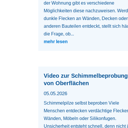
der Wohnung gibt es verschiedene
Möglichkeiten diese nachzuweisen. Wer
dunkle Flecken an Wänden, Decken oder
anderen Bauteilen entdeckt, stellt sich hä
die Frage, ob...
mehr lesen
Video zur Schimmelbeprobung
von Oberflächen
05.05.2026
Schimmelpilze selbst beproben Viele
Menschen entdecken verdächtige Flecke
Wänden, Möbeln oder Silikonfugen.
Unsicherheit entsteht schnell, denn nicht 