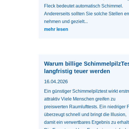
Fleck bedeutet automatisch Schimmel.
Andererseits sollten Sie solche Stellen er
nehmen und gezielt...
mehr lesen
Warum billige SchimmelpilzTe
langfristig teuer werden
16.04.2026
Ein günstiger Schimmelpilztest wirkt erst
attraktiv Viele Menschen greifen zu
preiswerten Raumlufttests. Ein niedriger 
überzeugt schnell und bringt die Illusion,
damit ein verwertbares Ergebnis zu erhalt