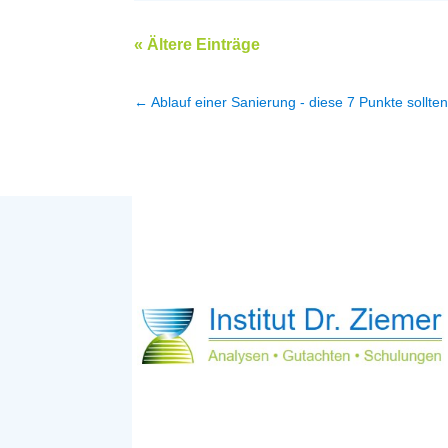
« Ältere Einträge
←
Ablauf einer Sanierung - diese 7 Punkte sollte