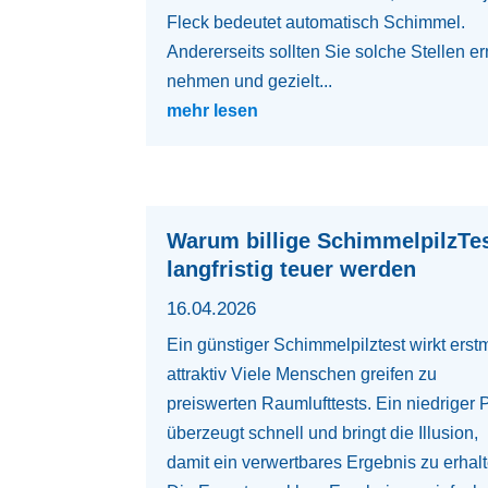
Fleck bedeutet automatisch Schimmel.
Andererseits sollten Sie solche Stellen er
nehmen und gezielt...
mehr lesen
Warum billige SchimmelpilzTe
langfristig teuer werden
16.04.2026
Ein günstiger Schimmelpilztest wirkt erst
attraktiv Viele Menschen greifen zu
preiswerten Raumlufttests. Ein niedriger 
überzeugt schnell und bringt die Illusion,
damit ein verwertbares Ergebnis zu erhalt