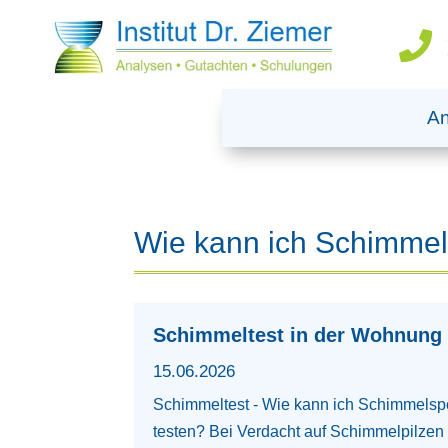

An
Wie kann ich Schimmel
Schimmeltest in der Wohnung
15.06.2026
Schimmeltest - Wie kann ich Schimmelsp
testen? Bei Verdacht auf Schimmelpilzen 