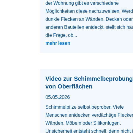
der Wohnung gibt es verschiedene
Möglichkeiten diese nachzuweisen. Wer
dunkle Flecken an Wänden, Decken oder
anderen Bauteilen entdeckt, stellt sich hä
die Frage, ob...
mehr lesen
Video zur Schimmelbeprobung
von Oberflächen
05.05.2026
Schimmelpilze selbst beproben Viele
Menschen entdecken verdächtige Flecke
Wänden, Möbeln oder Silikonfugen.
Unsicherheit entsteht schnell, denn nicht 