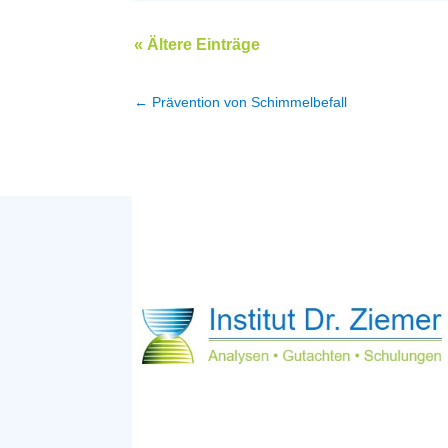
« Ältere Einträge
←
Prävention von Schimmelbefall