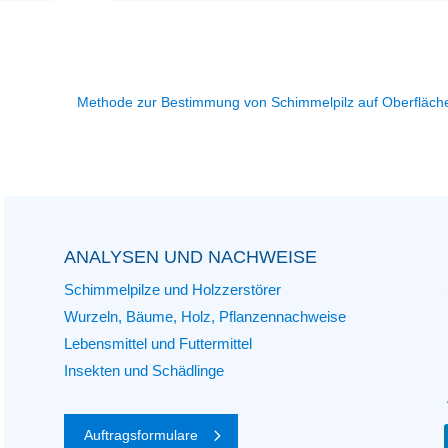
Methode zur Bestimmung von Schimmelpilz auf Oberfläch
ANALYSEN UND NACHWEISE
Schimmelpilze und Holzzerstörer
Wurzeln, Bäume, Holz, Pflanzennachweise
Lebensmittel und Futtermittel
Insekten und Schädlinge
Auftragsformulare