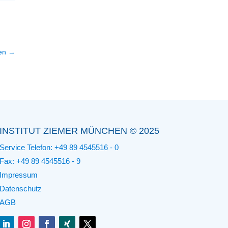
en
→
INSTITUT ZIEMER MÜNCHEN © 2025
Service Telefon:
+49 89 4545516 - 0
Fax: +49 89 4545516 - 9
Impressum
Datenschutz
AGB