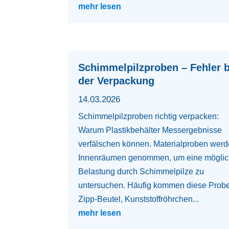
mehr lesen
Schimmelpilzproben – Fehler b
der Verpackung
14.03.2026
Schimmelpilzproben richtig verpacken:
Warum Plastikbehälter Messergebnisse
verfälschen können. Materialproben werd
Innenräumen genommen, um eine mögli
Belastung durch Schimmelpilze zu
untersuchen. Häufig kommen diese Prob
Zipp-Beutel, Kunststoffröhrchen...
mehr lesen