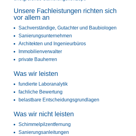
Unsere Fachleistungen richten sich
vor allem an
Sachverständige, Gutachter und Baubiologen
Sanierungsunternehmen
Architekten und Ingenieurbüros
Immobilienverwalter
private Bauherren
Was wir leisten
fundierte Laboranalytik
fachliche Bewertung
belastbare Entscheidungsgrundlagen
Was wir nicht leisten
Schimmelpilzentfernung
Sanierungsanleitungen