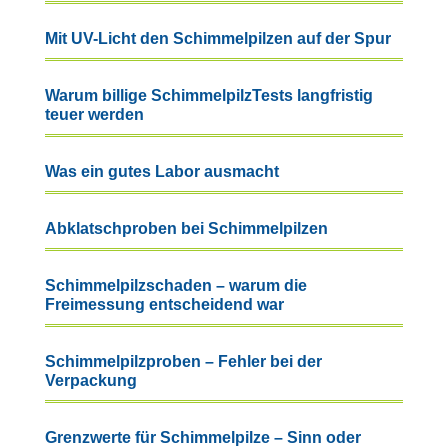
Mit UV-Licht den Schimmelpilzen auf der Spur
Warum billige SchimmelpilzTests langfristig
teuer werden
Was ein gutes Labor ausmacht
Abklatschproben bei Schimmelpilzen
Schimmelpilzschaden – warum die
Freimessung entscheidend war
Schimmelpilzproben – Fehler bei der
Verpackung
Grenzwerte für Schimmelpilze – Sinn oder