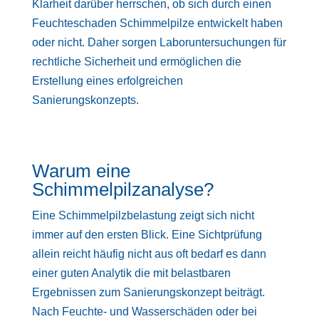
Klarheit darüber herrschen, ob sich durch einen
Feuchteschaden Schimmelpilze entwickelt haben
oder nicht. Daher sorgen Laboruntersuchungen für
rechtliche Sicherheit und ermöglichen die
Erstellung eines erfolgreichen
Sanierungskonzepts.
Warum eine
Schimmelpilzanalyse?
Eine Schimmelpilzbelastung zeigt sich nicht
immer auf den ersten Blick. Eine Sichtprüfung
allein reicht häufig nicht aus oft bedarf es dann
einer guten Analytik die mit belastbaren
Ergebnissen zum Sanierungskonzept beiträgt.
Nach Feuchte- und Wasserschäden oder bei