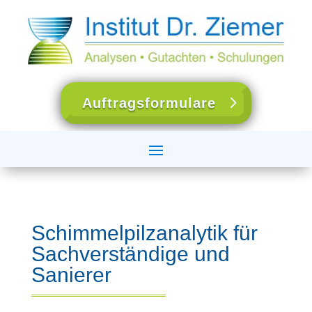
Auftragsformulare
Schimmelpilzanalytik für
Sachverständige und
Sanierer