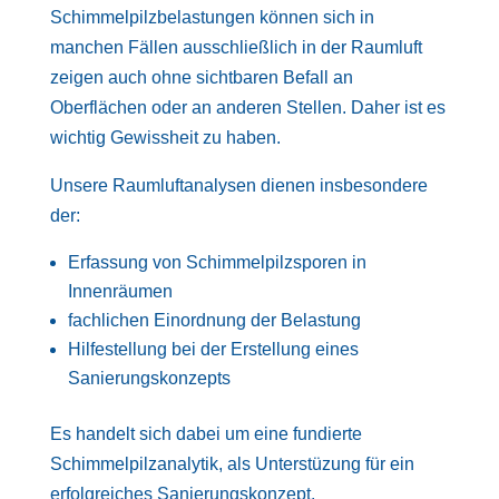
Schimmelpilzbelastungen können sich in
manchen Fällen ausschließlich in der Raumluft
zeigen auch ohne sichtbaren Befall an
Oberflächen oder an anderen Stellen. Daher ist es
wichtig Gewissheit zu haben.
Unsere Raumluftanalysen dienen insbesondere
der:
Erfassung von Schimmelpilzsporen in
Innenräumen
fachlichen Einordnung der Belastung
Hilfestellung bei der Erstellung eines
Sanierungskonzepts
Es handelt sich dabei um eine fundierte
Schimmelpilzanalytik, als Unterstüzung für ein
erfolgreiches Sanierungskonzept.