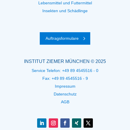
Lebensmittel und Futtermittel
Insekten und Schädlinge
Auftragsformulare
INSTITUT ZIEMER MÜNCHEN © 2025
Service Telefon:
+49 89 4545516 - 0
Fax: +49 89 4545516 - 9
Impressum
Datenschutz
AGB