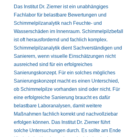
Das Institut Dr. Ziemer ist ein unabhängiges
Fachlabor für belastbare Bewertungen und
Schimmelpilzanalytik nach Feuchte- und
Wasserschäden im Innenraum. Schimmelpilzbefall
ist oft herausfordernd und fachlich komplex.
Schimmelpilzanalytik dient Sachverständigen und
Sanierern, wenn visuelle Einschätzungen nicht
ausreiched sind für ein erfolgreiches
Sanierungskonzept. Für ein solches mögliches
Sanierungskonzept macht es einen Unterschied,
ob Schimmelpilze vorhanden sind oder nicht. Für
eine erfolgreiche Sanierung braucht es dafür
belastbare Laboranalysen, damit weitere
Maßnahmen fachlich korrekt und nachvollziebar
erfolgen können. Das Institut Dr. Ziemer führt
solche Untersuchungen durch. Es sollte am Ende