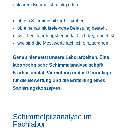
unklarem Befund ist häufig offen:
ob ein Schimmelpilzbefall vorliegt
ob eine raumluftrelevante Belastung besteht
welcher Handlungsbedarf fachlich begründet ist
wie sind die Messwerte fachlich einzuordnen
Genau hier setzt unsere Laborarbeit an. Eine
labortechnische Schimmelanalyse schafft
Klarheit anstatt Vermutung und ist Grundlage
für die Bewertung und die Erstellung eines
Sanierungskonzeptes.
Schimmelpilzanalyse im
Fachlabor