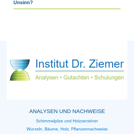
Unsinn?
ANALYSEN UND NACHWEISE
Schimmelpilze und Holzzerstörer
Wurzeln, Bäume, Holz, Pflanzennachweise