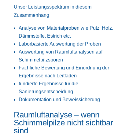
Unser Leistungsspektrum in diesem
Zusammenhang
Analyse von Materialproben wie Putz, Holz,
Dämmstoffe, Estrich etc.
Laborbasierte Auswertung der Proben
Auswertung von Raumluftanalysen auf
Schimmelpilzsporen
Fachliche Bewertung und Einordnung der
Ergebnisse nach Leitfaden
fundierte Ergebnisse für die
Sanierungsentscheidung
Dokumentation und Beweissicherung
Raumluftanalyse – wenn
Schimmelpilze nicht sichtbar
sind