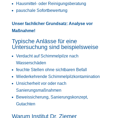
Hausmittel- oder Reinigungsberatung
pauschale Sofortbewertung
Unser fachlicher Grundsatz: Analyse vor
Maßnahme!
Typische Anlässe für eine
Untersuchung sind beispielsweise
Verdacht auf Schimmelpilze nach
Wasserschäden
feuchte Stellen ohne sichtbaren Befall
Wiederkehrende Schimmelpilzkontamination
Unsicherheit vor oder nach
Sanierungsmaßnahmen
Beweissicherung, Sanierungskonzept,
Gutachten
Warum Institut Dr. Ziemer