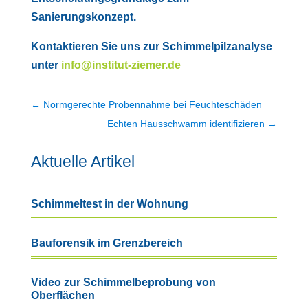
Sanierungskonzept.
Kontaktieren Sie uns zur Schimmelpilzanalyse
unter
info@institut-ziemer.de
←
Normgerechte Probennahme bei Feuchteschäden
Echten Hausschwamm identifizieren
→
Aktuelle Artikel
Schimmeltest in der Wohnung
Bauforensik im Grenzbereich
Video zur Schimmelbeprobung von
Oberflächen