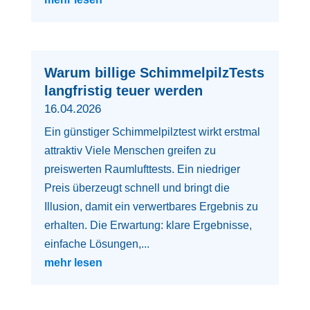
Warum billige SchimmelpilzTests
langfristig teuer werden
16.04.2026
Ein günstiger Schimmelpilztest wirkt erstmal
attraktiv Viele Menschen greifen zu
preiswerten Raumlufttests. Ein niedriger
Preis überzeugt schnell und bringt die
Illusion, damit ein verwertbares Ergebnis zu
erhalten. Die Erwartung: klare Ergebnisse,
einfache Lösungen,...
mehr lesen