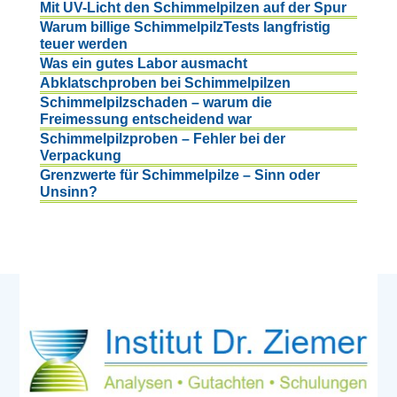
Mit UV-Licht den Schimmelpilzen auf der Spur
Warum billige SchimmelpilzTests langfristig
teuer werden
Was ein gutes Labor ausmacht
Abklatschproben bei Schimmelpilzen
Schimmelpilzschaden – warum die
Freimessung entscheidend war
Schimmelpilzproben – Fehler bei der
Verpackung
Grenzwerte für Schimmelpilze – Sinn oder
Unsinn?