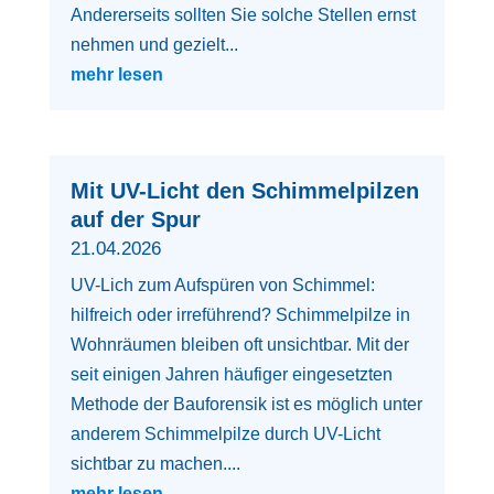
Andererseits sollten Sie solche Stellen ernst
nehmen und gezielt...
mehr lesen
Mit UV-Licht den Schimmelpilzen
auf der Spur
21.04.2026
UV-Lich zum Aufspüren von Schimmel:
hilfreich oder irreführend? Schimmelpilze in
Wohnräumen bleiben oft unsichtbar. Mit der
seit einigen Jahren häufiger eingesetzten
Methode der Bauforensik ist es möglich unter
anderem Schimmelpilze durch UV-Licht
sichtbar zu machen....
mehr lesen