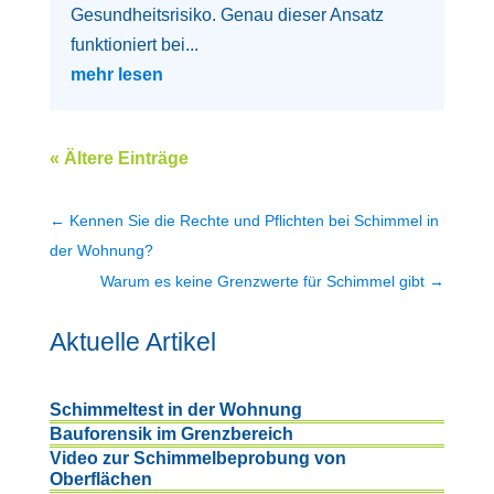
Gesundheitsrisiko. Genau dieser Ansatz
funktioniert bei...
mehr lesen
« Ältere Einträge
←
Kennen Sie die Rechte und Pflichten bei Schimmel in
der Wohnung?
Warum es keine Grenzwerte für Schimmel gibt
→
Aktuelle Artikel
Schimmeltest in der Wohnung
Bauforensik im Grenzbereich
Video zur Schimmelbeprobung von
Oberflächen