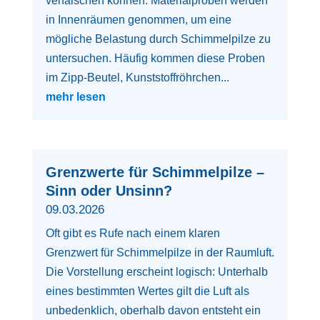
verfälschen können. Materialproben werden
in Innenräumen genommen, um eine
mögliche Belastung durch Schimmelpilze zu
untersuchen. Häufig kommen diese Proben
im Zipp-Beutel, Kunststoffröhrchen...
mehr lesen
Grenzwerte für Schimmelpilze –
Sinn oder Unsinn?
09.03.2026
Oft gibt es Rufe nach einem klaren
Grenzwert für Schimmelpilze in der Raumluft.
Die Vorstellung erscheint logisch: Unterhalb
eines bestimmten Wertes gilt die Luft als
unbedenklich, oberhalb davon entsteht ein