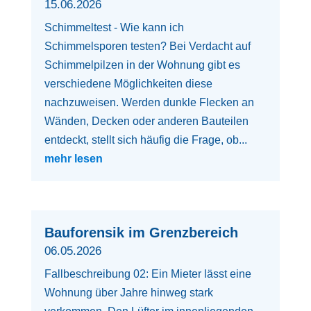
15.06.2026
Schimmeltest - Wie kann ich
Schimmelsporen testen? Bei Verdacht auf
Schimmelpilzen in der Wohnung gibt es
verschiedene Möglichkeiten diese
nachzuweisen. Werden dunkle Flecken an
Wänden, Decken oder anderen Bauteilen
entdeckt, stellt sich häufig die Frage, ob...
mehr lesen
Bauforensik im Grenzbereich
06.05.2026
Fallbeschreibung 02: Ein Mieter lässt eine
Wohnung über Jahre hinweg stark