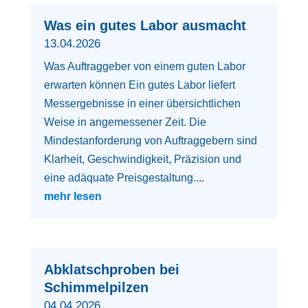
Was ein gutes Labor ausmacht
13.04.2026
Was Auftraggeber von einem guten Labor
erwarten können Ein gutes Labor liefert
Messergebnisse in einer übersichtlichen
Weise in angemessener Zeit. Die
Mindestanforderung von Auftraggebern sind
Klarheit, Geschwindigkeit, Präzision und
eine adäquate Preisgestaltung....
mehr lesen
Abklatschproben bei
Schimmelpilzen
04.04.2026