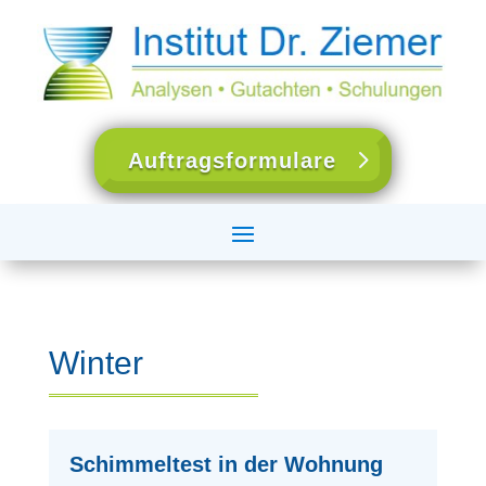
Auftragsformulare
Winter
Schimmeltest in der Wohnung