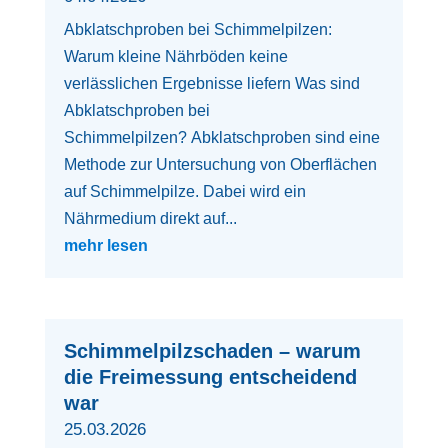
Abklatschproben bei Schimmelpilzen:
Warum kleine Nährböden keine
verlässlichen Ergebnisse liefern Was sind
Abklatschproben bei
Schimmelpilzen? Abklatschproben sind eine
Methode zur Untersuchung von Oberflächen
auf Schimmelpilze. Dabei wird ein
Nährmedium direkt auf...
mehr lesen
Schimmelpilzschaden – warum
die Freimessung entscheidend
war
25.03.2026