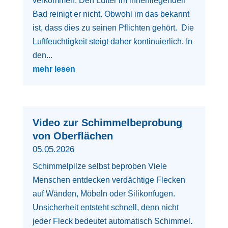
verkommen. Den Lüfter im innenliegenden
Bad reinigt er nicht. Obwohl im das bekannt
ist, dass dies zu seinen Pflichten gehört. Die
Luftfeuchtigkeit steigt daher kontinuierlich. In
den...
mehr lesen
Video zur Schimmelbeprobung
von Oberflächen
05.05.2026
Schimmelpilze selbst beproben Viele
Menschen entdecken verdächtige Flecken
auf Wänden, Möbeln oder Silikonfugen.
Unsicherheit entsteht schnell, denn nicht
jeder Fleck bedeutet automatisch Schimmel.