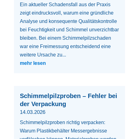
Ein aktueller Schadensfall aus der Praxis
zeigt eindrucksvoll, warum eine gründliche
Analyse und konsequente Qualitätskontrolle
bei Feuchtigkeit und Schimmel unverzichtbar
bleiben. Bei einem Schimmelpilzschaden
war eine Freimessung entscheidend eine
weitere Ursache zu...
mehr lesen
Schimmelpilzproben – Fehler bei
der Verpackung
14.03.2026
Schimmelpilzproben richtig verpacken:
Warum Plastikbehälter Messergebnisse