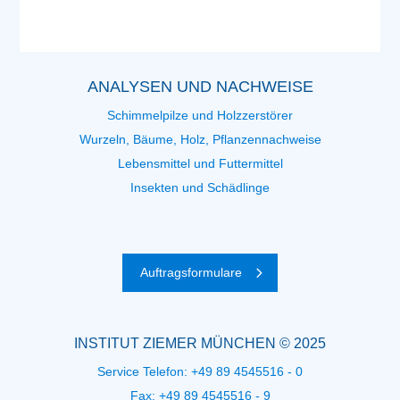
ANALYSEN UND NACHWEISE
Schimmelpilze und Holzzerstörer
Wurzeln, Bäume, Holz, Pflanzennachweise
Lebensmittel und Futtermittel
Insekten und Schädlinge
Auftragsformulare
INSTITUT ZIEMER MÜNCHEN © 2025
Service Telefon:
+49 89 4545516 - 0
Fax: +49 89 4545516 - 9